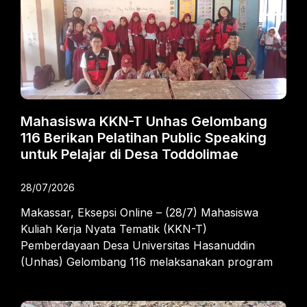
Mahasiswa KKN-T Unhas Gelombang
116 Berikan Pelatihan Public Speaking
untuk Pelajar di Desa Toddolimae
28/07/2026
Makassar, Eksepsi Online – (28/7) Mahasiswa
Kuliah Kerja Nyata Tematik (KKN-T)
Pemberdayaan Desa Universitas Hasanuddin
(Unhas) Gelombang 116 melaksanakan program