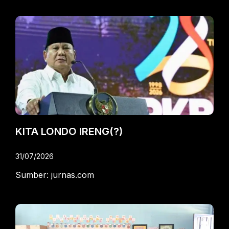
KITA LONDO IRENG(?)
31/07/2026
Sumber: jurnas.com