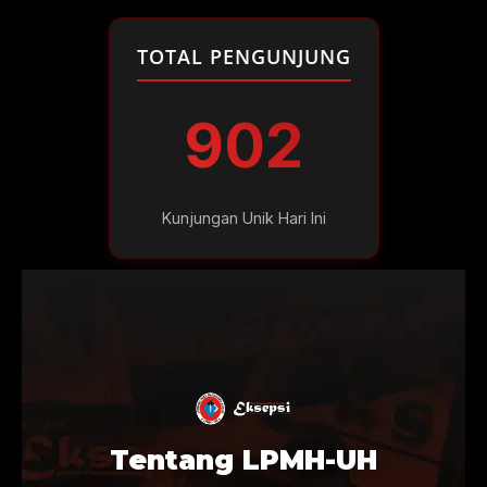
TOTAL PENGUNJUNG
902
Kunjungan Unik Hari Ini
Tentang LPMH-UH