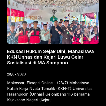
Edukasi Hukum Sejak Dini, Mahasiswa
KKN Unhas dan Kejari Luwu Gelar
Sosialisasi di MA Sampano
28/07/2026
Makassar, Eksepsi Online – (28/7) Mahasiswa
Kuliah Kerja Nyata Tematik (KKN-T) Universitas
Hasanuddin (Unhas) Gelombang 116 bersama
Kejaksaan Negeri (Kejari)