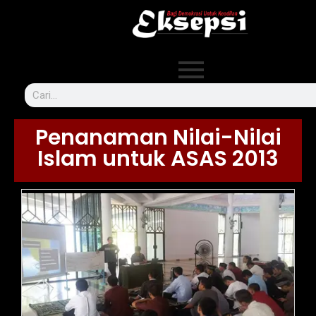
Penanaman Nilai-Nilai
Islam untuk ASAS 2013