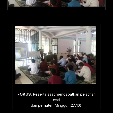
FOKUS.
Peserta saat mendapatkan pelatihan
esai
dari pemateri Minggu, (27/10).