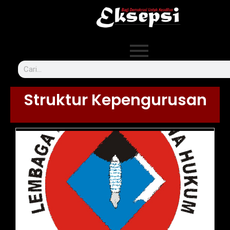
Struktur Kepengurusan