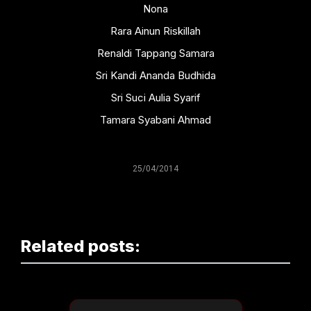
Nona
Rara Ainun Riskillah
Renaldi Tappang Samara
Sri Kandi Ananda Budhida
Sri Suci Aulia Syarif
Tamara Syabani Ahmad
25/04/2014
Related posts: