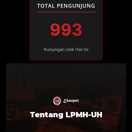
TOTAL PENGUNJUNG
993
Kunjungan Unik Hari Ini
Tentang LPMH-UH