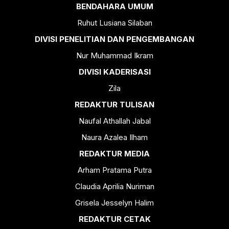
BENDAHARA UMUM
Ruhut Lusiana Silaban
DIVISI PENELITIAN DAN PENGEMBANGAN
Nur Muhammad Ikram
DIVISI KADERISASI
Zila
REDAKTUR TULISAN
Naufal Athallah Jabal
Naura Azalea Ilham
REDAKTUR MEDIA
Arham Pratama Putra
Claudia Aprilia Nuriman
Grisela Jesselyn Halim
REDAKTUR CETAK