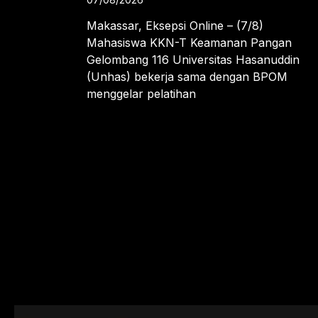
Makassar, Eksepsi Online – (7/8)
Mahasiswa KKN-T Keamanan Pangan
Gelombang 116 Universitas Hasanuddin
(Unhas) bekerja sama dengan BPOM
menggelar pelatihan