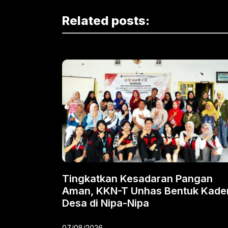
Related posts:
Tingkatkan Kesadaran Pangan
Aman, KKN-T Unhas Bentuk Kade
Desa di Nipa-Nipa
07/08/2026