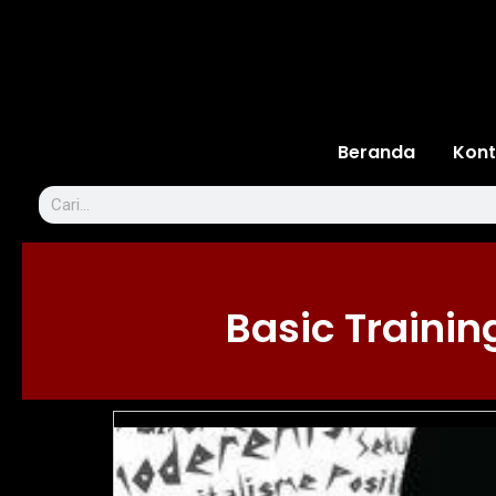
Beranda
Kont
Basic Traini