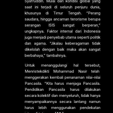
Syafruddin. Mulai dari kondisi global yang
saat ini terjadi di seluruh penjuru dunia,
khusunya di Timur Tengah. “Perang
saudara, hingga ancaman terorisme berupa
serangan ISIS sangat berperan,”
ungkapnya. Faktor internal dari Indonesia
juga menjadi penyebab utama seperti politik
dan agama. “Jikalau keberagaman tidak
dikelolah dengan baik maka akan sangat
berbahaya,” tambahnya.
Untuk menanggulangi hal tersebut,
Menristekdikti Mohammad Nasir telah
menggerakan kembali penanaman nilai-nilai
Pancasila. “Kita harus menjaga Pancasila.
Pendidikan Pancasila harus dilakukan
secara kolektif dan menyeluruh, tidak hanya
menyampaikannya secara lantang namun
harus lebih menggunakan pendekatan