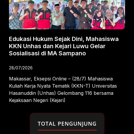
Edukasi Hukum Sejak Dini, Mahasiswa
KKN Unhas dan Kejari Luwu Gelar
Sosialisasi di MA Sampano
28/07/2026
Makassar, Eksepsi Online – (28/7) Mahasiswa
Kuliah Kerja Nyata Tematik (KKN-T) Universitas
Hasanuddin (Unhas) Gelombang 116 bersama
Kejaksaan Negeri (Kejari)
TOTAL PENGUNJUNG