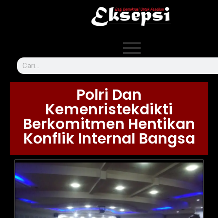
Polri Dan
Kemenristekdikti
Berkomitmen Hentikan
Konflik Internal Bangsa