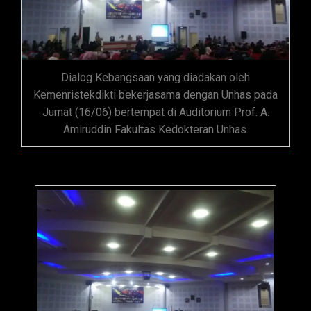
Dialog Kebangsaan yang diadakan oleh
Kemenristekdikti bekerjasama dengan Unhas pada
Jumat (16/06) bertempat di Auditorium Prof. A.
Amiruddin Fakultas Kedokteran Unhas.