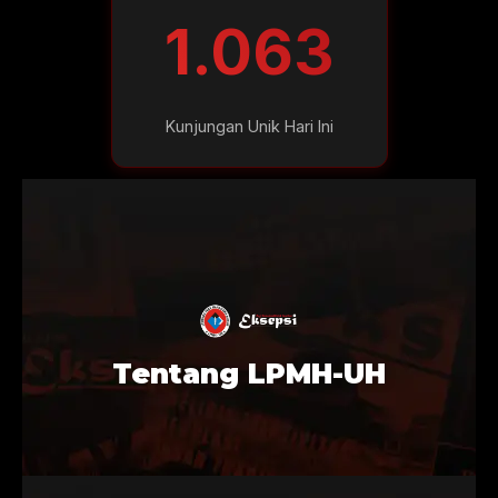
1.063
Kunjungan Unik Hari Ini
Tentang LPMH-UH