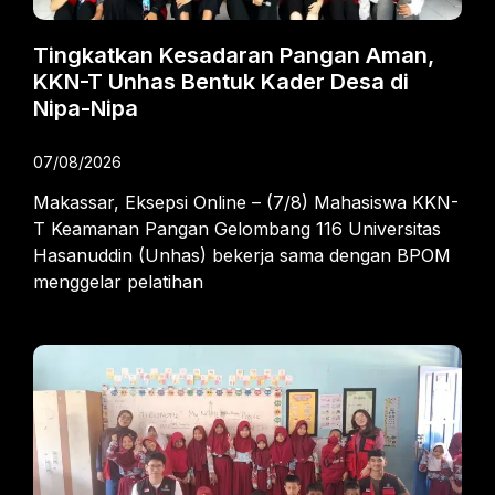
Tingkatkan Kesadaran Pangan Aman,
KKN-T Unhas Bentuk Kader Desa di
Nipa-Nipa
07/08/2026
Makassar, Eksepsi Online – (7/8) Mahasiswa KKN-
T Keamanan Pangan Gelombang 116 Universitas
Hasanuddin (Unhas) bekerja sama dengan BPOM
menggelar pelatihan