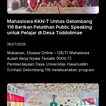
Mahasiswa KKN-T Unhas Gelombang
116 Berikan Pelatihan Public Speaking
untuk Pelajar di Desa Toddolimae
28/07/2026
Makassar, Eksepsi Online – (28/7) Mahasiswa
Kuliah Kerja Nyata Tematik (KKN-T)
Pemberdayaan Desa Universitas Hasanuddin
(Unhas) Gelombang 116 melaksanakan program