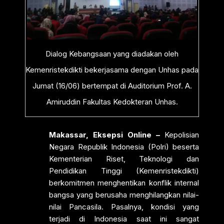
Dialog Kebangsaan yang diadakan oleh
Kemenristekdikti bekerjasama dengan Unhas pada
Jumat (16/06) bertempat di Auditorium Prof. A.
Amiruddin Fakultas Kedokteran Unhas.
Makassar, Eksepsi Online –
Kepolisian
Negara Republik Indonesia (Polri) beserta
Kementerian Riset, Teknologi dan
Pendidikan Tinggi (Kemenristekdikti)
berkomitmen menghentikan konflik internal
bangsa yang berusaha menghilangkan nilai-
nilai Pancasila. Pasalnya, kondisi yang
terjadi di Indonesia saat ini sangat