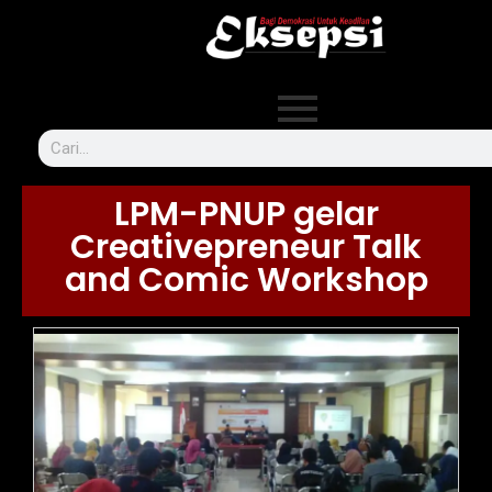
LPM-PNUP gelar
Creativepreneur Talk
and Comic Workshop