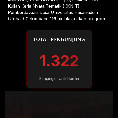
Kuliah Kerja Nyata Tematik (KKN-T)
Pemberdayaan Desa Universitas Hasanuddin
(Unhas) Gelombang 116 melaksanakan program
TOTAL PENGUNJUNG
1.322
Kunjungan Unik Hari Ini