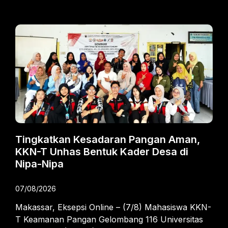
Tingkatkan Kesadaran Pangan Aman,
KKN-T Unhas Bentuk Kader Desa di
Nipa-Nipa
07/08/2026
Makassar, Eksepsi Online – (7/8) Mahasiswa KKN-
T Keamanan Pangan Gelombang 116 Universitas