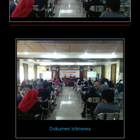
Dokumen Istimewa