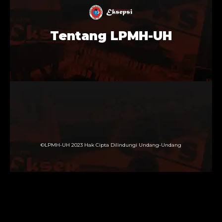
Tentang LPMH-UH
©LPMH-UH 2023 Hak Cipta Dilindungi Undang-Undang