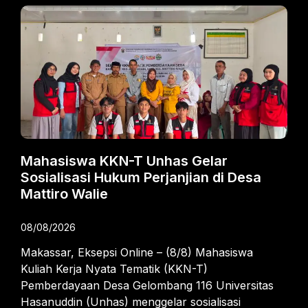
Mahasiswa KKN-T Unhas Gelar
Sosialisasi Hukum Perjanjian di Desa
Mattiro Walie
08/08/2026
Makassar, Eksepsi Online – (8/8) Mahasiswa
Kuliah Kerja Nyata Tematik (KKN-T)
Pemberdayaan Desa Gelombang 116 Universitas
Hasanuddin (Unhas) menggelar sosialisasi