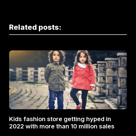
Related posts:
Kids fashion store getting hyped in
2022 with more than 10 million sales