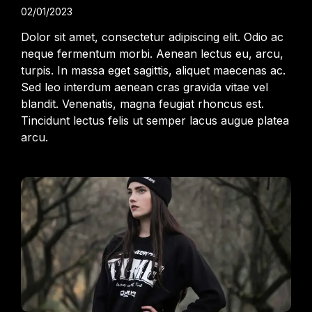
02/01/2023
Dolor sit amet, consectetur adipiscing elit. Odio ac
neque fermentum morbi. Aenean lectus eu, arcu,
turpis. In massa eget sagittis, aliquet maecenas ac.
Sed leo interdum aenean cras gravida vitae vel
blandit. Venenatis, magna feugiat rhoncus est.
Tincidunt lectus felis ut semper lacus augue platea
arcu.