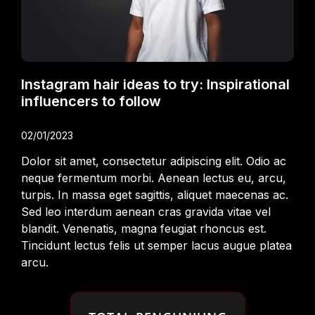
Instagram hair ideas to try: Inspirational
influencers to follow
02/01/2023
Dolor sit amet, consectetur adipiscing elit. Odio ac
neque fermentum morbi. Aenean lectus eu, arcu,
turpis. In massa eget sagittis, aliquet maecenas ac.
Sed leo interdum aenean cras gravida vitae vel
blandit. Venenatis, magna feugiat rhoncus est.
Tincidunt lectus felis ut semper lacus augue platea
arcu.