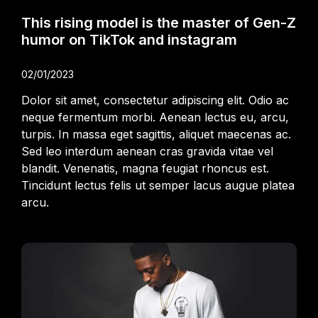
This rising model is the master of Gen-Z
humor on TikTok and instagram
02/01/2023
Dolor sit amet, consectetur adipiscing elit. Odio ac
neque fermentum morbi. Aenean lectus eu, arcu,
turpis. In massa eget sagittis, aliquet maecenas ac.
Sed leo interdum aenean cras gravida vitae vel
blandit. Venenatis, magna feugiat rhoncus est.
Tincidunt lectus felis ut semper lacus augue platea
arcu.