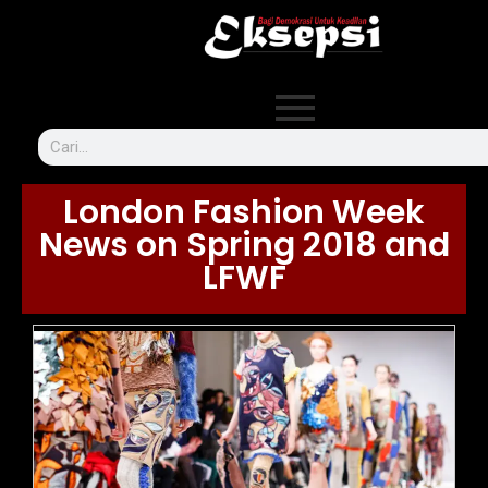
London Fashion Week
News on Spring 2018 and
LFWF