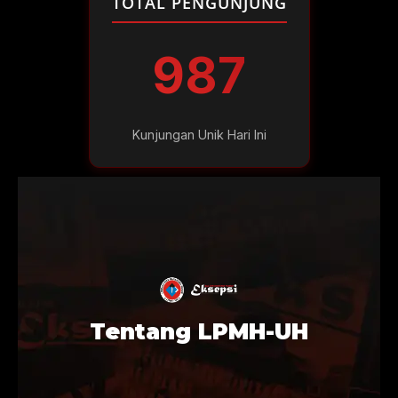
TOTAL PENGUNJUNG
987
Kunjungan Unik Hari Ini
Tentang LPMH-UH