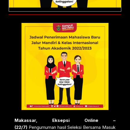
Makassar, Eksepsi Online –
(22/7)
Pengumuman hasil Seleksi Bersama Masuk