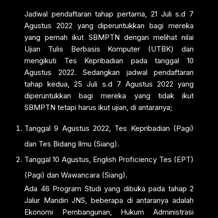
Jadwal pendaftaran tahap pertama, 21 Juli s.d 7
Agustus 2022 yang diperuntukkan bagi mereka
yang pernah ikut SBMPTN dengan melihat nilai
Ujian Tulis Berbasis Komputer (UTBK) dan
mengikuti Tes Kepribadian pada tanggal 10
Agustus 2022. Sedangkan jadwal pendaftaran
tahap kedua, 25 Juli s.d 7 Agustus 2022 yang
diperuntukkan bagi mereka yang tidak ikut
SBMPTN tetapi harus ikut ujian, di antaranya;
Tanggal 9 Agustus 2022, Tes Kepribadian (Pagi)
dan Tes Bidang Ilmu (Siang).
Tanggal 10 Agustus, English Proficiency Tes (EPT)
(Pagi) dan Wawancara (Siang).
Ada 46 Program Studi yang dibuka pada tahap 2
Jalur Mandiri JNS, beberapa di antaranya adalah
Ekonomi Pembangunan, Hukum Administrasi