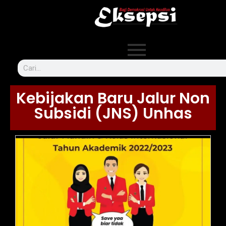
Kebijakan Baru Jalur Non
Subsidi (JNS) Unhas