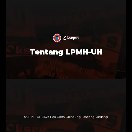
Tentang LPMH-UH
©LPMH-UH 2023 Hak Cipta Dilindungi Undang-Undang