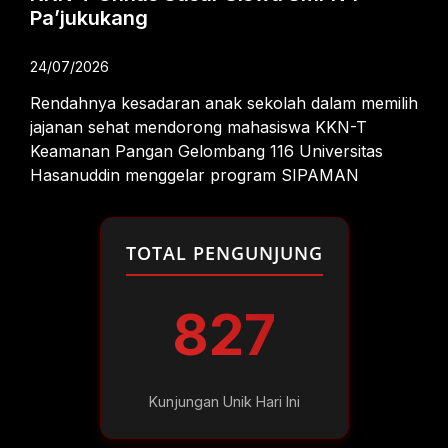
Pa’jukukang
24/07/2026
Rendahnya kesadaran anak sekolah dalam memilih
jajanan sehat mendorong mahasiswa KKN-T
Keamanan Pangan Gelombang 116 Universitas
Hasanuddin menggelar program SIPAMAN
TOTAL PENGUNJUNG
827
Kunjungan Unik Hari Ini