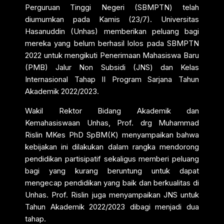
Perguruan Tinggi Negeri (SBMPTN) telah
diumumkan pada Kamis (23/7). Universitas
Hasanuddin (Unhas) memberikan peluang bagi
mereka yang belum berhasil lolos pada SBMPTN
2022 untuk mengikuti Penerimaan Mahasiswa Baru
(PMB) Jalur Non Subsidi (JNS) dan Kelas
Internasional Tahap II Program Sarjana Tahun
Akademik 2022/2023.
Wakil Rektor Bidang Akademik dan
Kemahasiswaan Unhas, Prof. drg Muhammad
Rislin MKes PhD SpBM(K) menyampaikan bahwa
kebijakan ini dilakukan dalam rangka mendorong
pendidikan partisipatif sekaligus memberi peluang
bagi yang kurang beruntung untuk dapat
mengecap pendidikan yang baik dan berkualitas di
Unhas. Prof. Rislin juga menyampaikan JNS untuk
Tahun Akademik 2022/2023 dibagi menjadi dua
tahap.