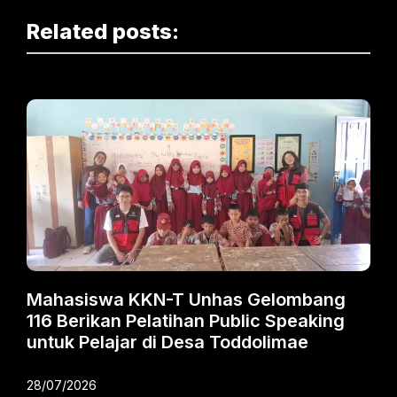
Related posts:
Mahasiswa KKN-T Unhas Gelombang
116 Berikan Pelatihan Public Speaking
untuk Pelajar di Desa Toddolimae
28/07/2026