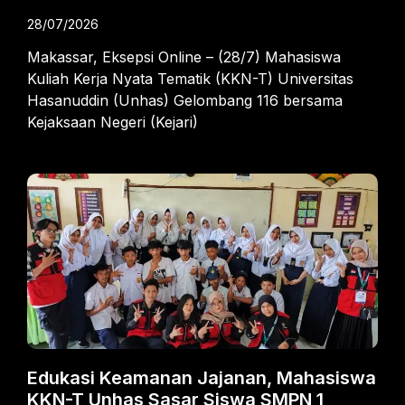
28/07/2026
Makassar, Eksepsi Online – (28/7) Mahasiswa
Kuliah Kerja Nyata Tematik (KKN-T) Universitas
Hasanuddin (Unhas) Gelombang 116 bersama
Kejaksaan Negeri (Kejari)
Edukasi Keamanan Jajanan, Mahasiswa
KKN-T Unhas Sasar Siswa SMPN 1