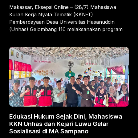
Makassar, Eksepsi Online – (28/7) Mahasiswa
Kuliah Kerja Nyata Tematik (KKN-T)
Pemberdayaan Desa Universitas Hasanuddin
(Unhas) Gelombang 116 melaksanakan program
Edukasi Hukum Sejak Dini, Mahasiswa
KKN Unhas dan Kejari Luwu Gelar
Sosialisasi di MA Sampano