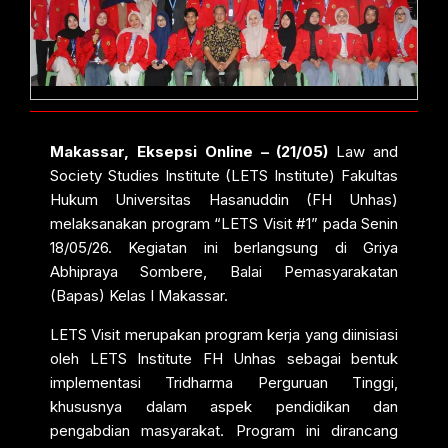
Makassar, Eksepsi Online – (21/05)
Law and
Society Studies Institute (LETS Institute) Fakultas
Hukum Universitas Hasanuddin (FH Unhas)
melaksanakan program “LETS Visit #1” pada Senin
18/05/26. Kegiatan ini berlangsung di Griya
Abhipraya Sombere, Balai Pemasyarakatan
(Bapas) Kelas I Makassar.
LETS Visit merupakan program kerja yang diinisiasi
oleh LETS Institute FH Unhas sebagai bentuk
implementasi Tridharma Perguruan Tinggi,
khususnya dalam aspek pendidikan dan
pengabdian masyarakat. Program ini dirancang