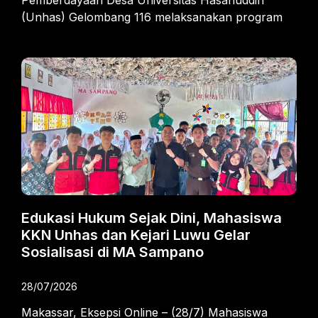
(Unhas) Gelombang 116 melaksanakan program
Edukasi Hukum Sejak Dini, Mahasiswa
KKN Unhas dan Kejari Luwu Gelar
Sosialisasi di MA Sampano
28/07/2026
Makassar, Eksepsi Online – (28/7) Mahasiswa