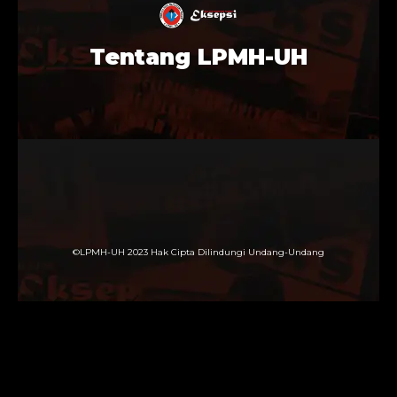
Tentang LPMH-UH
©LPMH-UH 2023 Hak Cipta Dilindungi Undang-Undang