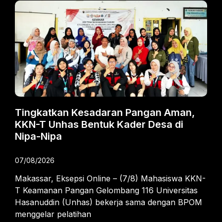
Tingkatkan Kesadaran Pangan Aman,
KKN-T Unhas Bentuk Kader Desa di
Nipa-Nipa
07/08/2026
Makassar, Eksepsi Online – (7/8) Mahasiswa KKN-
T Keamanan Pangan Gelombang 116 Universitas
Hasanuddin (Unhas) bekerja sama dengan BPOM
menggelar pelatihan