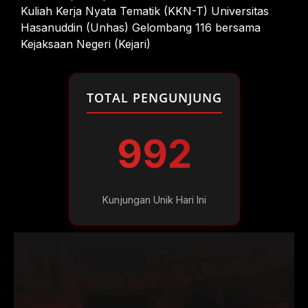
Kuliah Kerja Nyata Tematik (KKN-T) Universitas
Hasanuddin (Unhas) Gelombang 116 bersama
Kejaksaan Negeri (Kejari)
TOTAL PENGUNJUNG
992
Kunjungan Unik Hari Ini