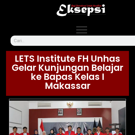
LETS Institute FH Unhas
Gelar Kunjungan Belajar
ke Bapas Kelas I
Makassar