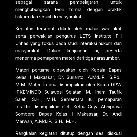
sebagai sarana pembelajaran untuk
menghubungkan teori formal dengan praktik
hukum dan sosial di masyarakat.
Kegiatan tersebut diikuti oleh mahasiswa aktif
serta perwakilan pengurus LETS Institute FH
Unhas yang fokus pada studi interaksi hukum dan
masyarakat. Dalam kunjungan ini, peserta
menerima pemaparan materi dari tiga narasumber.
Materi pertama dibawakan oleh Kepala Bapas
Kelas I Makassar, Dr. Surianto, A.Md.IP., S.Pd.,
M.M. Materi kedua disampaikan oleh Ketua DPW
IPKEMINDO Sulawesi Selatan, M. Ilham Taufik
Saleh, S.H., M.H. Sementara itu, pemaparan
terakhir disampaikan oleh Ketua Griya Abhipraya
Sombere Bapas Kelas I Makassar, Dr. Andi
Marwan, A.Md.IP., S.H., M.H.
Rangkaian kegiatan ditutup dengan sesi diskusi