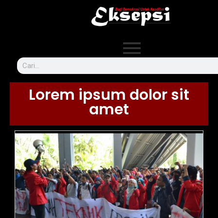
Lorem ipsum dolor sit
amet