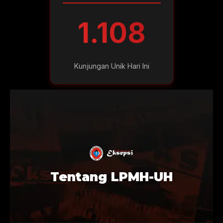
1.108
Kunjungan Unik Hari Ini
Tentang LPMH-UH