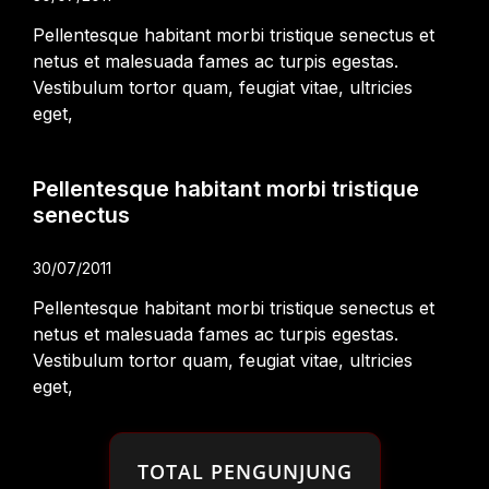
Pellentesque habitant morbi tristique senectus et
netus et malesuada fames ac turpis egestas.
Vestibulum tortor quam, feugiat vitae, ultricies
eget,
Pellentesque habitant morbi tristique
senectus
30/07/2011
Pellentesque habitant morbi tristique senectus et
netus et malesuada fames ac turpis egestas.
Vestibulum tortor quam, feugiat vitae, ultricies
eget,
TOTAL PENGUNJUNG