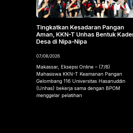
Tingkatkan Kesadaran Pangan
Aman, KKN-T Unhas Bentuk Kade
Desa di Nipa-Nipa
07/08/2026
Makassar, Eksepsi Online – (7/8)
Mahasiswa KKN-T Keamanan Pangan
Gelombang 116 Universitas Hasanuddin
(Unhas) bekerja sama dengan BPOM
menggelar pelatihan