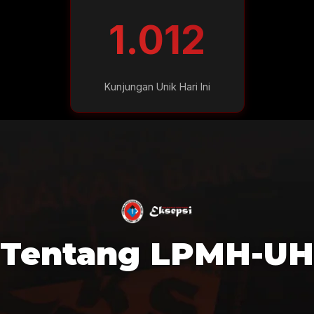
1.012
Kunjungan Unik Hari Ini
Tentang LPMH-UH