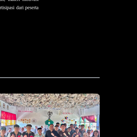
sipasi dari peserta