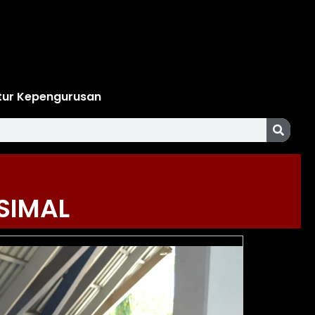
tur Kepengurusan
SIMAL