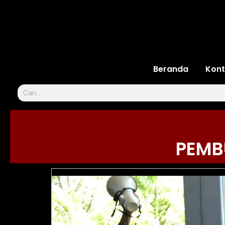
Beranda
Kont
PEMB