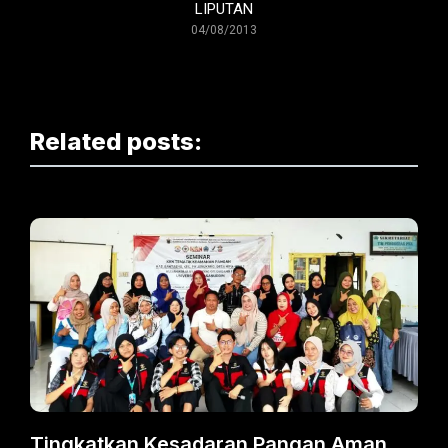
LIPUTAN
04/08/2013
Related posts:
Tingkatkan Kesadaran Pangan Aman,