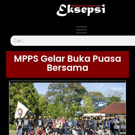
MPPS Gelar Buka Puasa
Bersama