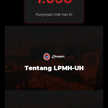
Kunjungan Unik Hari Ini
Tentang LPMH-UH