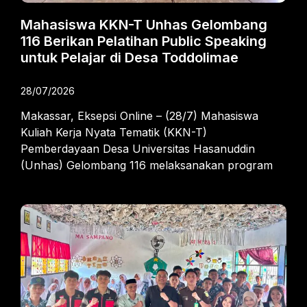
Mahasiswa KKN-T Unhas Gelombang
116 Berikan Pelatihan Public Speaking
untuk Pelajar di Desa Toddolimae
28/07/2026
Makassar, Eksepsi Online – (28/7) Mahasiswa
Kuliah Kerja Nyata Tematik (KKN-T)
Pemberdayaan Desa Universitas Hasanuddin
(Unhas) Gelombang 116 melaksanakan program