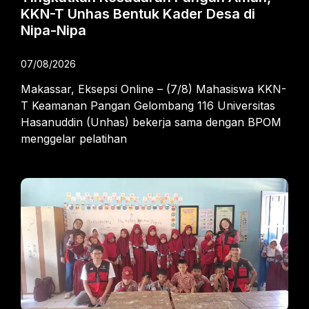
KKN-T Unhas Bentuk Kader Desa di
Nipa-Nipa
07/08/2026
Makassar, Eksepsi Online – (7/8) Mahasiswa KKN-
T Keamanan Pangan Gelombang 116 Universitas
Hasanuddin (Unhas) bekerja sama dengan BPOM
menggelar pelatihan