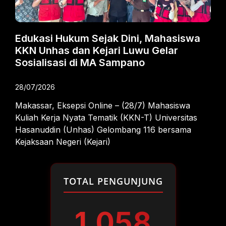
Edukasi Hukum Sejak Dini, Mahasiswa
KKN Unhas dan Kejari Luwu Gelar
Sosialisasi di MA Sampano
28/07/2026
Makassar, Eksepsi Online – (28/7) Mahasiswa
Kuliah Kerja Nyata Tematik (KKN-T) Universitas
Hasanuddin (Unhas) Gelombang 116 bersama
Kejaksaan Negeri (Kejari)
TOTAL PENGUNJUNG
1.058