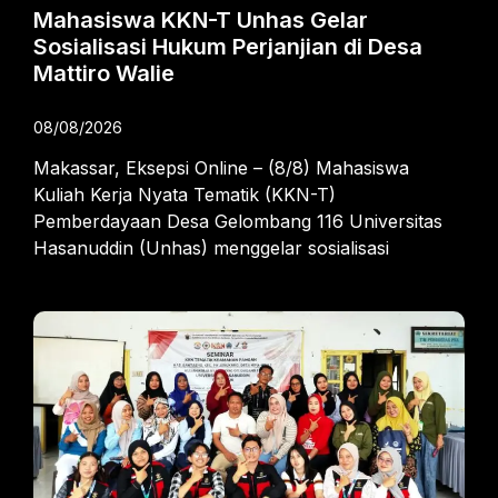
Mahasiswa KKN-T Unhas Gelar
Sosialisasi Hukum Perjanjian di Desa
Mattiro Walie
08/08/2026
Makassar, Eksepsi Online – (8/8) Mahasiswa
Kuliah Kerja Nyata Tematik (KKN-T)
Pemberdayaan Desa Gelombang 116 Universitas
Hasanuddin (Unhas) menggelar sosialisasi