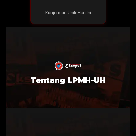
Kunjungan Unik Hari Ini
Tentang LPMH-UH