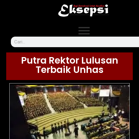
Putra Rektor Lulusan
Terbaik Unhas