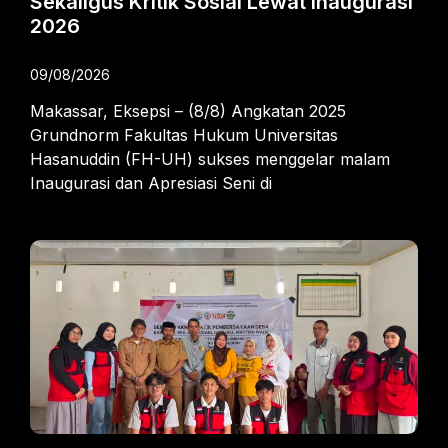
Sekaligus Kritik Sosial Lewat Inaugurasi
2026
09/08/2026
Makassar, Eksepsi – (8/8) Angkatan 2025
Grundnorm Fakultas Hukum Universitas
Hasanuddin (FH-UH) sukses menggelar malam
Inaugurasi dan Apresiasi Seni di