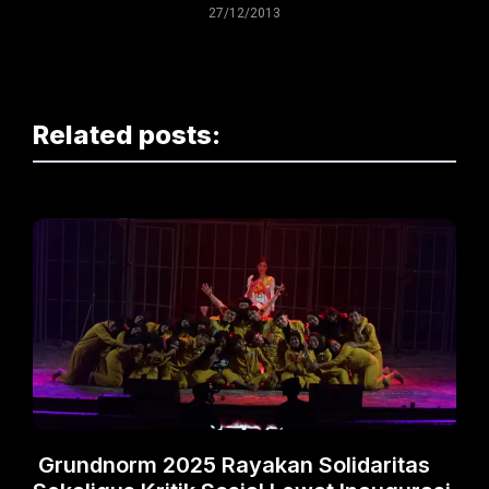
27/12/2013
Related posts:
Grundnorm 2025 Rayakan Solidaritas