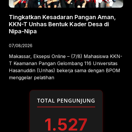
Tingkatkan Kesadaran Pangan Aman,
KKN-T Unhas Bentuk Kader Desa di
Nipa-Nipa
07/08/2026
Makassar, Eksepsi Online – (7/8) Mahasiswa KKN-
T Keamanan Pangan Gelombang 116 Universitas
Hasanuddin (Unhas) bekerja sama dengan BPOM
menggelar pelatihan
TOTAL PENGUNJUNG
1.527