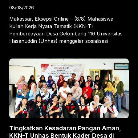
08/08/2026
Makassar, Eksepsi Online – (8/8) Mahasiswa
Kuliah Kerja Nyata Tematik (KKN-T)
Pemberdayaan Desa Gelombang 116 Universitas
Hasanuddin (Unhas) menggelar sosialisasi
Tingkatkan Kesadaran Pangan Aman,
KKN-T Unhas Bentuk Kader Desa di