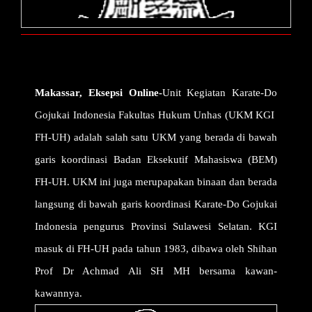
Makassar, Eksepsi Online-
Unit Kegiatan Karate-Do
Gojukai Indonesia Fakultas Hukum Unhas (UKM KGI
FH-UH) adalah salah satu UKM yang berada di bawah
garis koordinasi Badan Eksekutif Mahasiswa (BEM)
FH-UH. UKM ini juga merupapakan binaan dan berada
langsung di bawah garis koordinasi Karate-Do Gojukai
Indonesia pengurus Provinsi Sulawesi Selatan. KGI
masuk di FH-UH pada tahun 1983, dibawa oleh Shihan
Prof Dr Achmad Ali SH MH bersama kawan-
kawannya.