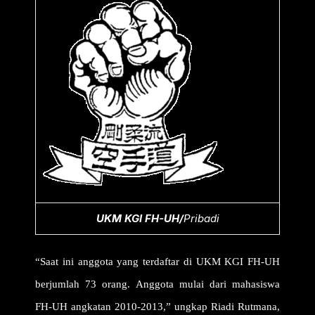
UKM KGI FH-UH/
Pribadi
“Saat ini anggota yang terdaftar di UKM KGI FH-UH
berjumlah 73 orang. Anggota mulai dari mahasiswa
FH-UH angkatan 2010-2013,” ungkap Riadi Rutmana,