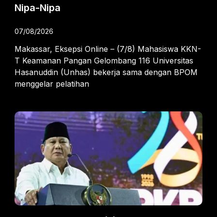
Nipa-Nipa
07/08/2026
Makassar, Eksepsi Online – (7/8) Mahasiswa KKN-
T Keamanan Pangan Gelombang 116 Universitas
Hasanuddin (Unhas) bekerja sama dengan BPOM
menggelar pelatihan