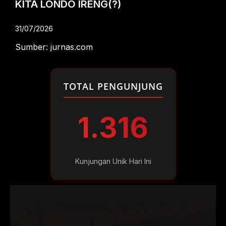
KITA LONDO IRENG(?)
31/07/2026
Sumber: jurnas.com
TOTAL PENGUNJUNG
1.316
Kunjungan Unik Hari Ini