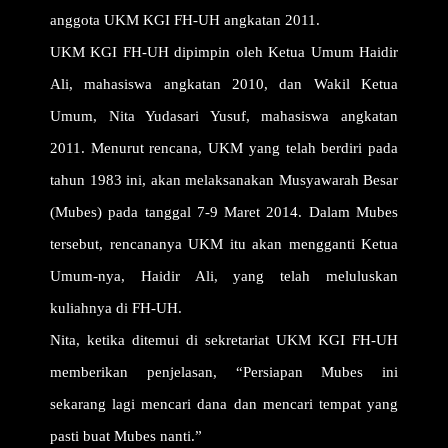
anggota UKM KGI FH-UH angkatan 2011.
UKM KGI FH-UH dipimpin oleh Ketua Umum Haidir
Ali, mahasiswa angkatan 2010, dan Wakil Ketua
Umum, Nita Yudasari Yusuf, mahasiswa angkatan
2011. Menurut rencana, UKM yang telah berdiri pada
tahun 1983 ini, akan melaksanakan Musyawarah Besar
(Mubes) pada tanggal 7-9 Maret 2014. Dalam Mubes
tersebut, rencananya UKM itu akan mengganti Ketua
Umum-nya, Haidir Ali, yang telah meluluskan
kuliahnya di FH-UH.
Nita, ketika ditemui di sekretariat UKM KGI FH-UH
memberikan penjelasan, “Persiapan Mubes ini
sekarang lagi mencari dana dan mencari tempat yang
pasti buat Mubes nanti.”