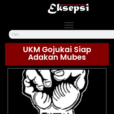
UKM Gojukai Siap
Adakan Mubes