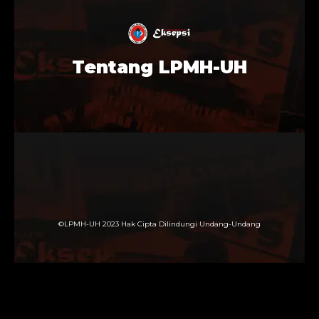
Tentang LPMH-UH
©LPMH-UH 2023 Hak Cipta Dilindungi Undang-Undang