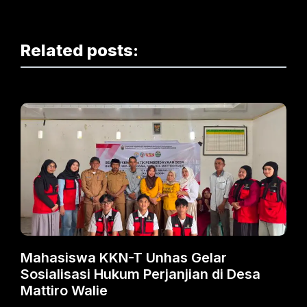
Related posts:
Mahasiswa KKN-T Unhas Gelar
Sosialisasi Hukum Perjanjian di Desa
Mattiro Walie