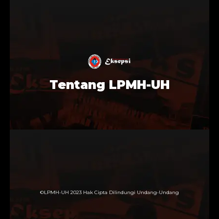
Tentang LPMH-UH
©LPMH-UH 2023 Hak Cipta Dilindungi Undang-Undang