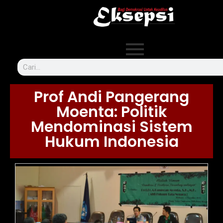
Prof Andi Pangerang
Moenta: Politik
Mendominasi Sistem
Hukum Indonesia