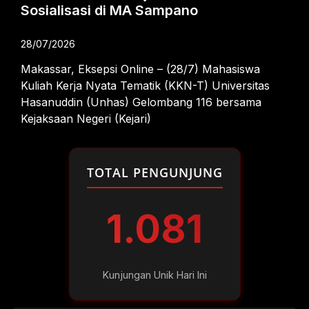
Sosialisasi di MA Sampano
28/07/2026
Makassar, Eksepsi Online – (28/7) Mahasiswa
Kuliah Kerja Nyata Tematik (KKN-T) Universitas
Hasanuddin (Unhas) Gelombang 116 bersama
Kejaksaan Negeri (Kejari)
TOTAL PENGUNJUNG
1.081
Kunjungan Unik Hari Ini