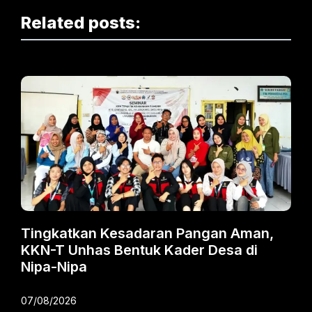
Related posts:
Tingkatkan Kesadaran Pangan Aman,
KKN-T Unhas Bentuk Kader Desa di
Nipa-Nipa
07/08/2026