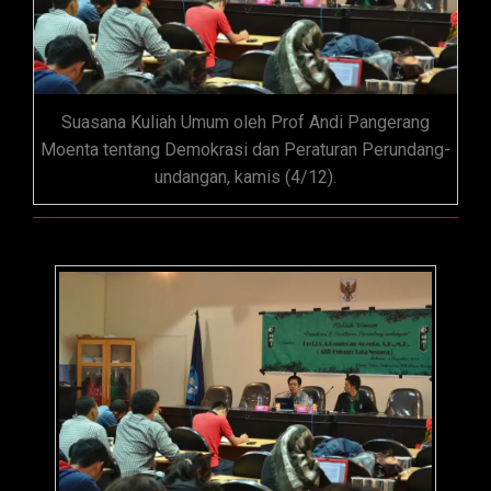
Suasana Kuliah Umum oleh Prof Andi Pangerang
Moenta tentang Demokrasi dan Peraturan Perundang-
undangan, kamis (4/12).