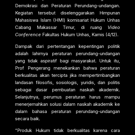
Demokrasi dan Peraturan Perundang-undangan.
Kegiatan tersebut diselenggarakan Himpunan
Mahasiswa Islam (HMI) komisariat Hukum Unhas
Cabang Makassar Timur, di ruang
Video
Conference
Fakultas Hukum Unhas, Kamis (4/12).
Dampak dari pertentangan kepentingan politik
adalah lahirnya peraturan perundang-undangan
yang tidak aspiratif bagi masyarakat. Untuk itu,
Prof Pengerang menekankan bahwa peraturan
berkualitas akan tercipta jika mempertimbangkan
landasan filosofis, sosiologis, yuridis, dan politis
sebagai dasar pembuatan naskah akademik.
Selanjutnya, perumus peraturan harus mampu
menerjemahkan solusi dalam naskah akademik ke
dalam bahasa peraturan perundang-undangan
secara baik.
“Produk Hukum tidak berkualitas karena cara