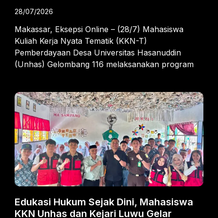
28/07/2026
Makassar, Eksepsi Online – (28/7) Mahasiswa
Kuliah Kerja Nyata Tematik (KKN-T)
Pemberdayaan Desa Universitas Hasanuddin
(Unhas) Gelombang 116 melaksanakan program
Edukasi Hukum Sejak Dini, Mahasiswa
KKN Unhas dan Kejari Luwu Gelar