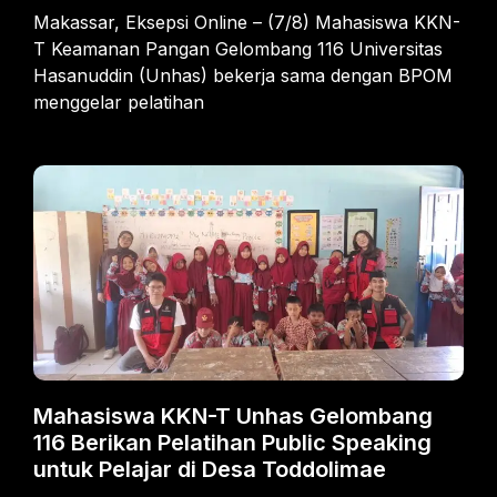
Makassar, Eksepsi Online – (7/8) Mahasiswa KKN-
T Keamanan Pangan Gelombang 116 Universitas
Hasanuddin (Unhas) bekerja sama dengan BPOM
menggelar pelatihan
Mahasiswa KKN-T Unhas Gelombang
116 Berikan Pelatihan Public Speaking
untuk Pelajar di Desa Toddolimae