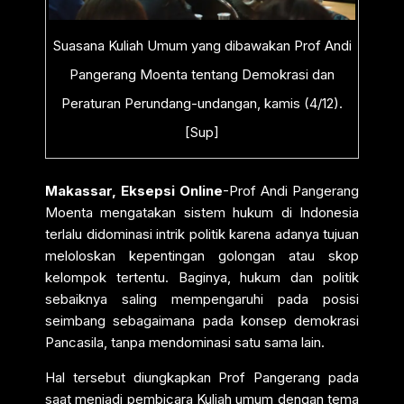
Suasana Kuliah Umum yang dibawakan Prof Andi
Pangerang Moenta tentang Demokrasi dan
Peraturan Perundang-undangan, kamis (4/12).
[Sup]
Makassar, Eksepsi Online
-Prof Andi Pangerang
Moenta mengatakan sistem hukum di Indonesia
terlalu didominasi intrik politik karena adanya tujuan
meloloskan kepentingan golongan atau skop
kelompok tertentu. Baginya, hukum dan politik
sebaiknya saling mempengaruhi pada posisi
seimbang sebagaimana pada konsep demokrasi
Pancasila, tanpa mendominasi satu sama lain.
Hal tersebut diungkapkan Prof Pangerang pada
saat menjadi pembicara Kuliah umum dengan tema