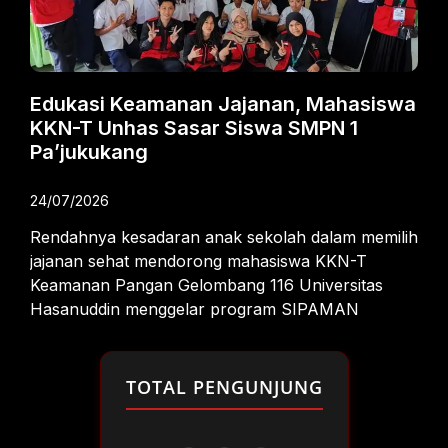
Edukasi Keamanan Jajanan, Mahasiswa
KKN-T Unhas Sasar Siswa SMPN 1
Pa’jukukang
24/07/2026
Rendahnya kesadaran anak sekolah dalam memilih
jajanan sehat mendorong mahasiswa KKN-T
Keamanan Pangan Gelombang 116 Universitas
Hasanuddin menggelar program SIPAMAN
TOTAL PENGUNJUNG