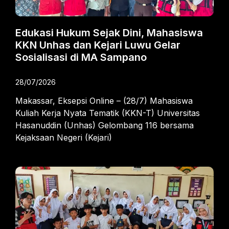
Edukasi Hukum Sejak Dini, Mahasiswa
KKN Unhas dan Kejari Luwu Gelar
Sosialisasi di MA Sampano
28/07/2026
Makassar, Eksepsi Online – (28/7) Mahasiswa
Kuliah Kerja Nyata Tematik (KKN-T) Universitas
Hasanuddin (Unhas) Gelombang 116 bersama
Kejaksaan Negeri (Kejari)