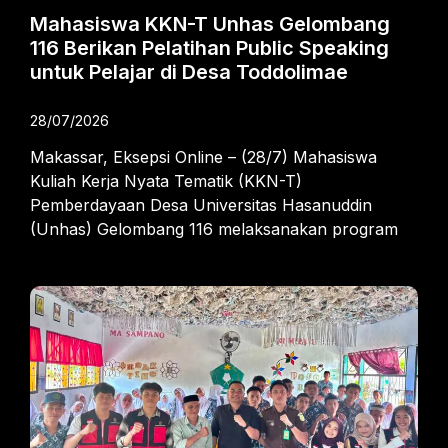
Mahasiswa KKN-T Unhas Gelombang
116 Berikan Pelatihan Public Speaking
untuk Pelajar di Desa Toddolimae
28/07/2026
Makassar, Eksepsi Online – (28/7) Mahasiswa
Kuliah Kerja Nyata Tematik (KKN-T)
Pemberdayaan Desa Universitas Hasanuddin
(Unhas) Gelombang 116 melaksanakan program