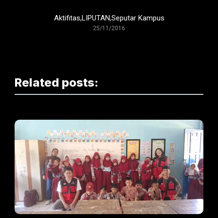
Aktifitas
,
LIPUTAN
,
Seputar Kampus
25/11/2016
Related posts: