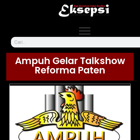
Ampuh Gelar Talkshow
Reforma Paten