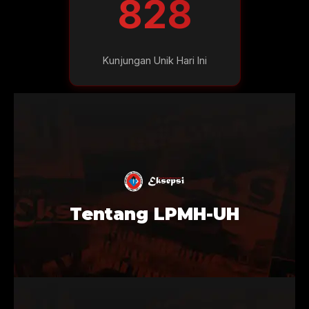
828
Kunjungan Unik Hari Ini
Tentang LPMH-UH