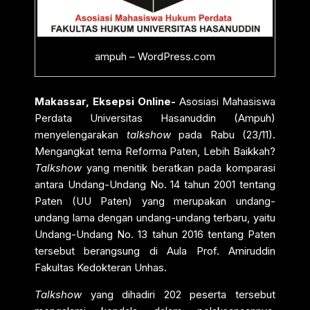
ampuh – WordPress.com
Makassar, Eksepsi Online-
Asosiasi Mahasiswa
Perdata Universitas Hasanuddin (Ampuh)
menyelengarakan
talkshow
pada Rabu (23/11).
Mengangkat tema Reforma Paten, Lebih Baikkah?
Talkshow
yang menitik beratkan pada komparasi
antara Undang-Undang No. 14 tahun 2001 tentang
Paten (UU Paten) yang merupakan undang-
undang lama dengan undang-undang terbaru, yaitu
Undang-Undang No. 13 tahun 2016 tentang Paten
tersebut berangsung di Aula Prof. Amiruddin
Fakultas Kedokteran Unhas.
Talkshow
yang dihadiri 202 peserta tersebut