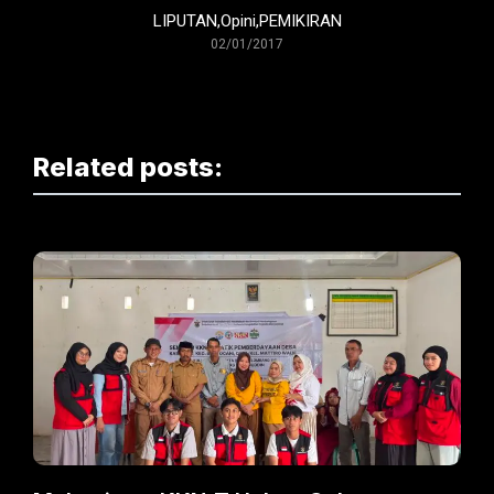
LIPUTAN
,
Opini
,
PEMIKIRAN
02/01/2017
Related posts: