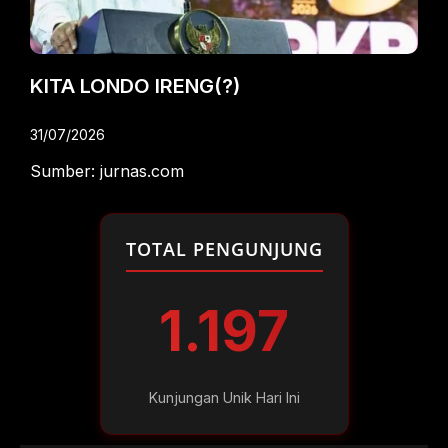
KITA LONDO IRENG(?)
31/07/2026
Sumber: jurnas.com
TOTAL PENGUNJUNG
1.197
Kunjungan Unik Hari Ini