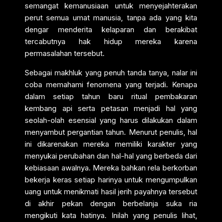
semangat kemanusiaan untuk menyejahterakan
perut semua umat manusia, tanpa ada yang kita
dengar menderita kelaparan dan berakibat
tercabutnya hak hidup mereka karena
permasalahan tersebut.
Sebagai makhluk yang penuh tanda tanya, nalar ini
coba memahami fenomena yang terjadi. Kenapa
dalam setiap tahun baru ritual pembakaran
kembang api serta petasan menjadi hal yang
seolah-olah esensial yang harus dilakukan dalam
menyambut pergantian tahun. Menurut penulis, hal
ini dikarenakan mereka memiliki karakter yang
menyukai perubahan dan hal-hal yang berbeda dari
kebiasaan awalnya. Mereka bahkan rela berkorban
bekerja keras setiap harinya untuk mengumpulkan
uang untuk menikmati hasil jerih payahnya tersebut
di akhir pekan dengan berbelanja suka ria
mengikuti kata hatinya. Inilah yang penulis lihat,