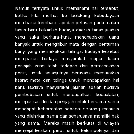
Namun ternyata untuk memahami hal tersebut,
ketika kita melihat ke belakang kebudayaan
membakar kembang api dan petasan pada malam
tahun baru bukanlah budaya daerah tanah jajahan
yang suka berhura-hura, menghabiskan uang
banyak untuk menghibur mata dengan dentuman
bunyi yang memekakkan telinga. Budaya tersebut
merupakan budaya masyarakat mapan kaum
penjajah yang telah terlepas dari permasalahan
perut, untuk selanjutnya berusaha memuaskan
hasrat mata dan telinga untuk mendapatkan hal
baru. Budaya masyarakat jajahan adalah budaya
pembebasan untuk mendapatkan kedaulatan,
melepaskan diri dari penjajah untuk bersama-sama
mendapat kehormatan sebagai seorang manusia
yang dilahirkan sama dan seharusnya memiliki hak
yang sama. Mereka masih berkutat di wilayah
menyejahterakan perut untuk kelompoknya dan