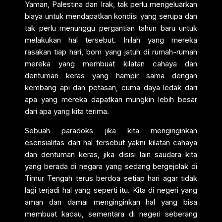
Yaman, Palestina dan Irak, tak perlu mengeluarkan
biaya untuk mendapatkan kondisi yang serupa dan
tak perlu menunggu pergantian tahun baru untuk
melakukan hal tersebut. Inilah yang mereka
rasakan tiap hari, bom yang jatuh di rumah-rumah
mereka yang membuat kilatan cahaya dan
dentuman keras yang hampir sama dengan
kembang api dan petasan, cuma daya ledak dari
apa yang mereka dapatkan mungkin lebih besar
dari apa yang kita terima.
Sebuah paradoks jika kita menginginkan
esensialitas dari hal tersebut yakni kilatan cahaya
dan dentuman keras, jika disisi lain saudara kita
yang berada di negara yang sedang bergejolak di
Timur Tengah terus berdoa setiap hari agar tidak
lagi terjadi hal yang seperti itu. Kita di negeri yang
aman dan damai menginginkan hal yang bisa
membuat kacau, sementara di negeri seberang