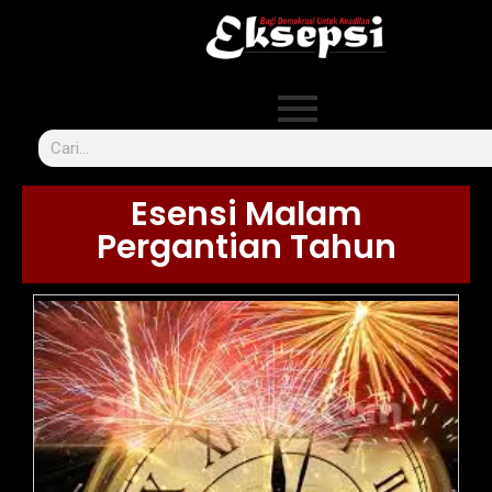
Esensi Malam
Pergantian Tahun