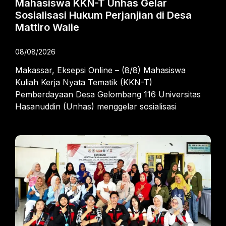
Mahasiswa KKN-T Unhas Gelar
Sosialisasi Hukum Perjanjian di Desa
Mattiro Walie
08/08/2026
Makassar, Eksepsi Online – (8/8) Mahasiswa
Kuliah Kerja Nyata Tematik (KKN-T)
Pemberdayaan Desa Gelombang 116 Universitas
Hasanuddin (Unhas) menggelar sosialisasi