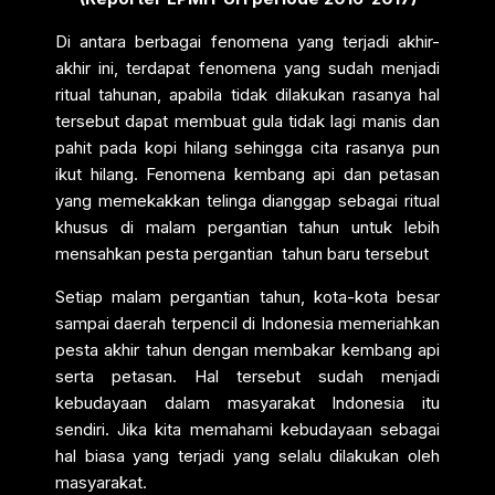
Di antara berbagai fenomena yang terjadi akhir-
akhir ini, terdapat fenomena yang sudah menjadi
ritual tahunan, apabila tidak dilakukan rasanya hal
tersebut dapat membuat gula tidak lagi manis dan
pahit pada kopi hilang sehingga cita rasanya pun
ikut hilang. Fenomena kembang api dan petasan
yang memekakkan telinga dianggap sebagai ritual
khusus di malam pergantian tahun untuk lebih
mensahkan pesta pergantian tahun baru tersebut
Setiap malam pergantian tahun, kota-kota besar
sampai daerah terpencil di Indonesia memeriahkan
pesta akhir tahun dengan membakar kembang api
serta petasan. Hal tersebut sudah menjadi
kebudayaan dalam masyarakat Indonesia itu
sendiri. Jika kita memahami kebudayaan sebagai
hal biasa yang terjadi yang selalu dilakukan oleh
masyarakat.