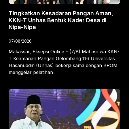
Tingkatkan Kesadaran Pangan Aman,
KKN-T Unhas Bentuk Kader Desa di
Nipa-Nipa
07/08/2026
Makassar, Eksepsi Online – (7/8) Mahasiswa KKN-
T Keamanan Pangan Gelombang 116 Universitas
Hasanuddin (Unhas) bekerja sama dengan BPOM
menggelar pelatihan