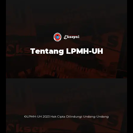
Tentang LPMH-UH
©LPMH-UH 2023 Hak Cipta Dilindungi Undang-Undang