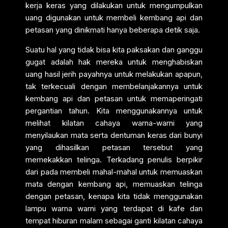
kerja keras yang dilakukan untuk mengumpulkan
uang digunakan untuk membeli kembang api dan
petasan yang dinikmati hanya beberapa detik saja.
Suatu hal yang tidak bisa kita paksakan dan ganggu
gugat adalah hak mereka untuk menghabiskan
uang hasil jerih payahnya untuk melakukan apapun,
tak terkecuali dengan membelanjakannya untuk
kembang api dan petasan untuk memaperingati
pergantian tahun. Kita menggunakannya untuk
melihat kilatan cahaya warna-warni yang
menyilaukan mata serta dentuman keras dari bunyi
yang dihasilkan petasan tersebut yang
memekakkan telinga. Terkadang penulis berpikir
dari pada membeli mahal-mahal untuk memuaskan
mata dengan kembang api, memuaskan telinga
dengan petasan, kenapa kita tidak menggunakan
lampu warna warni yang terdapat di kafe dan
tempat hiburan malam sebagai ganti kilatan cahaya