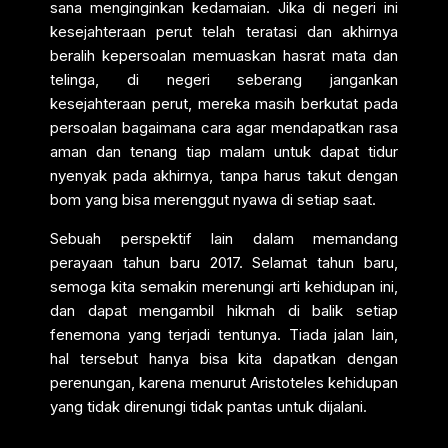
sana menginginkan kedamaian. Jika di negeri ini
kesejahteraan perut telah teratasi dan akhirnya
beralih kepersoalan memuaskan hasrat mata dan
telinga, di negeri seberang jangankan
kesejahteraan perut, mereka masih berkutat pada
persoalan bagaimana cara agar mendapatkan rasa
aman dan tenang tiap malam untuk dapat tidur
nyenyak pada akhirnya, tanpa harus takut dengan
bom yang bisa merenggut nyawa di setiap saat.
Sebuah perspektif lain dalam memandang
perayaan tahun baru 2017. Selamat tahun baru,
semoga kita semakin merenungi arti kehidupan ini,
dan dapat mengambil hikmah di balik setiap
fenemona yang terjadi tentunya. Tiada jalan lain,
hal tersebut hanya bisa kita dapatkan dengan
perenungan, karena menurut Aristoteles kehidupan
yang tidak direnungi tidak pantas untuk dijalani.