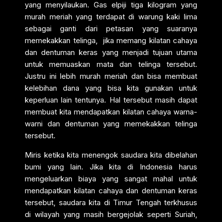
yang menyilaukan. Gas elpiji tiga kilogram yang
murah meriah yang terdapat di warung kaki lima
sebagai ganti dari petasan yang suaranya
memekakkan telinga, jika memang kilatan cahaya
dan dentuman keras yang menjadi tujuan utama
untuk memuaskan mata dan telinga tersebut.
Justru ini lebih murah meriah dan bisa membuat
kelebihan dana yang bisa kita gunakan untuk
keperluan lain tentunya. Hal tersebut masih dapat
membuat kita mendapatkan kilatan cahaya warna-
warni dan dentuman yang memekakkan telinga
tersebut.
Miris ketika kita menengok saudara kita dibelahan
bumi yang lain. Jika kita di Indonesia harus
mengeluarkan biaya yang sangat mahal untuk
mendapatkan kilatan cahaya dan dentuman keras
tersebut, saudara kita di Timur Tengah terkhusus
di wilayah yang masih bergejolak seperti Suriah,