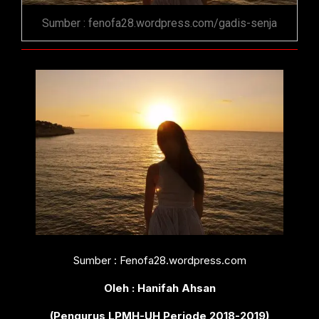
Sumber : fenofa28.wordpress.com/gadis-senja
Sumber : Fenofa28.wordpress.com
Oleh :
Hanifah Ahsan
(Pengurus LPMH-UH Periode 2018-2019)