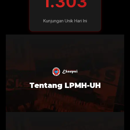
1.303
Kunjungan Unik Hari Ini
Tentang LPMH-UH