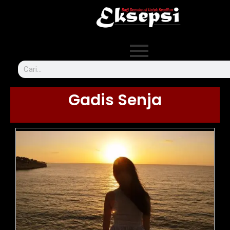
Gadis Senja