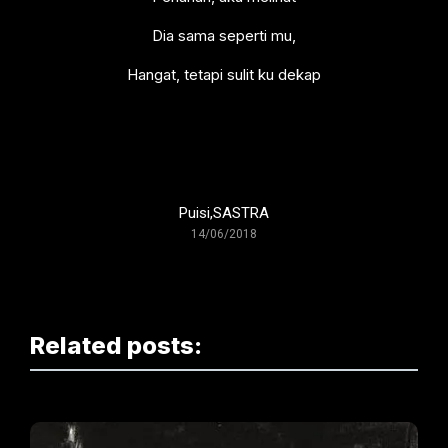
Dia sama seperti mu,
Hangat, tetapi sulit ku dekap
Puisi
,
SASTRA
14/06/2018
Related posts: