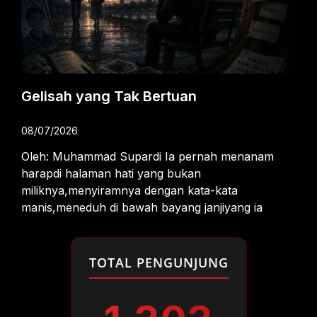
Gelisah yang Tak Bertuan
08/07/2026
Oleh: Muhammad Supardi Ia pernah menanam
harapdi halaman hati yang bukan
miliknya,menyiramnya dengan kata-kata
manis,meneduh di bawah bayang janjiyang ia
TOTAL PENGUNJUNG