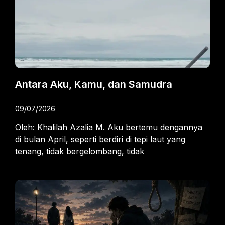
Antara Aku, Kamu, dan Samudra
09/07/2026
Oleh: Khalilah Azalia M. Aku bertemu dengannya
di bulan April, seperti berdiri di tepi laut yang
tenang, tidak bergelombang, tidak