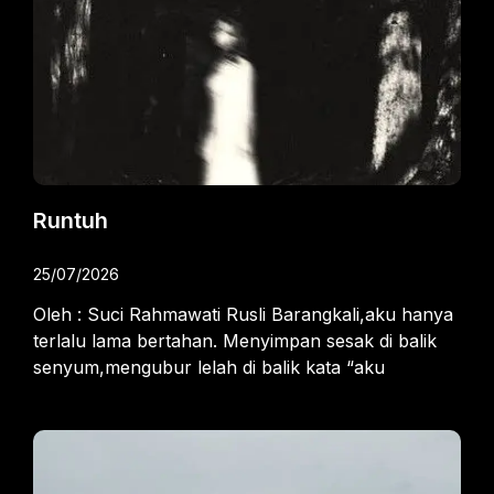
Runtuh
25/07/2026
Oleh : Suci Rahmawati Rusli Barangkali,aku hanya
terlalu lama bertahan. Menyimpan sesak di balik
senyum,mengubur lelah di balik kata “aku