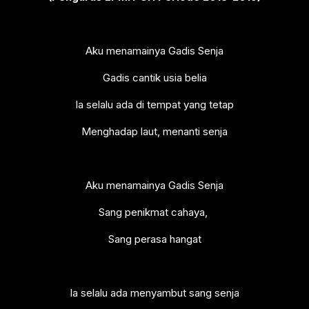
Aku menamainya Gadis Senja
Gadis cantik usia belia
Ia selalu ada di tempat yang tetap
Menghadap laut, menanti senja
Aku menamainya Gadis Senja
Sang penikmat cahaya,
Sang perasa hangat
Ia selalu ada menyambut sang senja