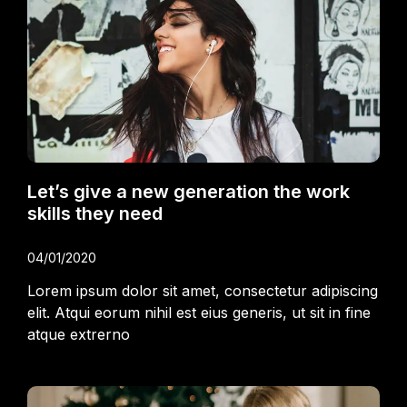
Let’s give a new generation the work
skills they need
04/01/2020
Lorem ipsum dolor sit amet, consectetur adipiscing
elit. Atqui eorum nihil est eius generis, ut sit in fine
atque extrerno