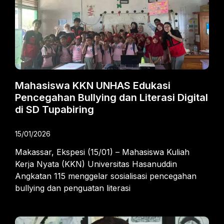
Mahasiswa KKN UNHAS Edukasi
Pencegahan Bullying dan Literasi Digital
di SD Tupabiring
15/01/2026
Makassar, Ekspesi (15/01) – Mahasiswa Kuliah
Kerja Nyata (KKN) Universitas Hasanuddin
Angkatan 115 menggelar sosialisasi pencegahan
bullying dan penguatan literasi