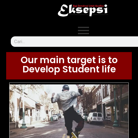
Our main target is to
Develop Student life