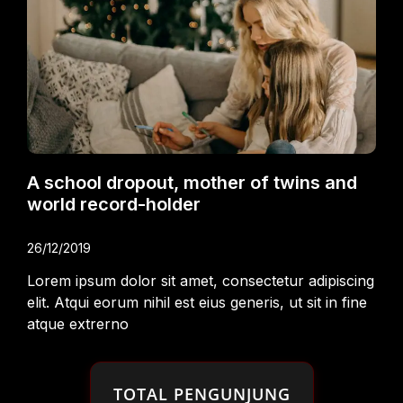
A school dropout, mother of twins and
world record-holder
26/12/2019
Lorem ipsum dolor sit amet, consectetur adipiscing
elit. Atqui eorum nihil est eius generis, ut sit in fine
atque extrerno
TOTAL PENGUNJUNG