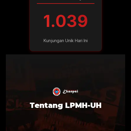
1.039
Kunjungan Unik Hari Ini
Tentang LPMH-UH