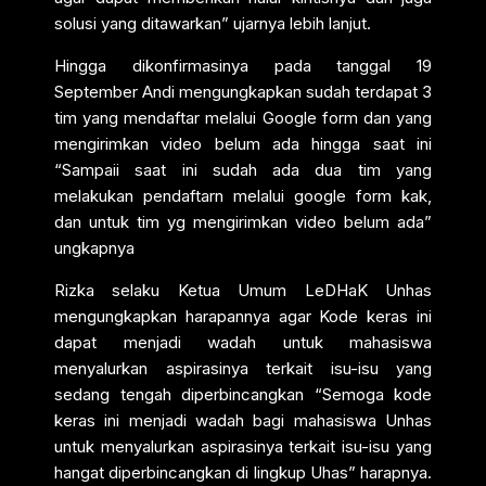
solusi yang ditawarkan” ujarnya lebih lanjut.
Hingga dikonfirmasinya pada tanggal 19
September Andi mengungkapkan sudah terdapat 3
tim yang mendaftar melalui Google form dan yang
mengirimkan video belum ada hingga saat ini
“Sampaii saat ini sudah ada dua tim yang
melakukan pendaftarn melalui google form kak,
dan untuk tim yg mengirimkan video belum ada”
ungkapnya
Rizka selaku Ketua Umum LeDHaK Unhas
mengungkapkan harapannya agar Kode keras ini
dapat menjadi wadah untuk mahasiswa
menyalurkan aspirasinya terkait isu-isu yang
sedang tengah diperbincangkan “Semoga kode
keras ini menjadi wadah bagi mahasiswa Unhas
untuk menyalurkan aspirasinya terkait isu-isu yang
hangat diperbincangkan di lingkup Uhas” harapnya.