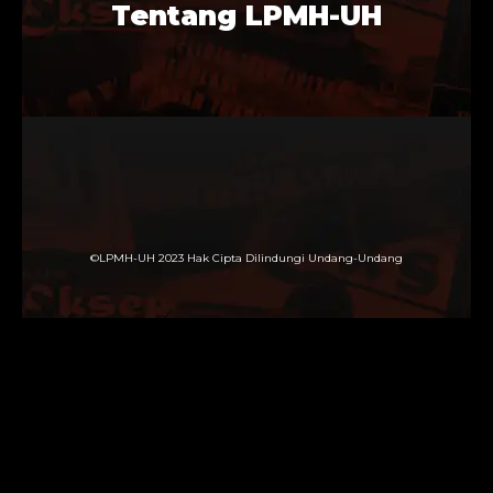
Tentang LPMH-UH
©LPMH-UH 2023 Hak Cipta Dilindungi Undang-Undang