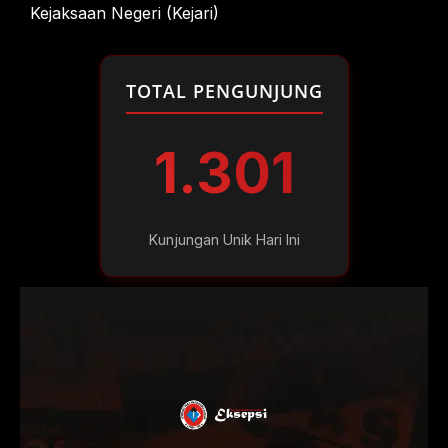
Kejaksaan Negeri (Kejari)
TOTAL PENGUNJUNG
1.301
Kunjungan Unik Hari Ini