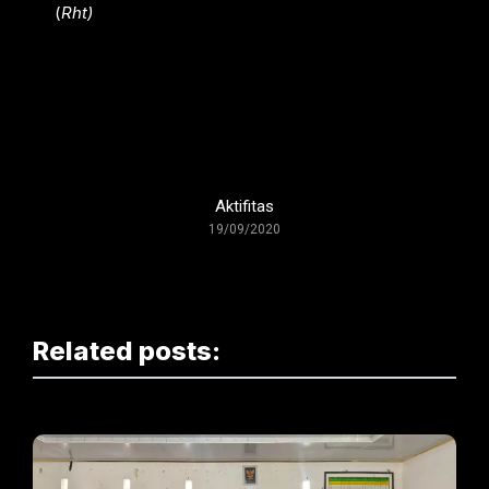
(
Rht)
Aktifitas
19/09/2020
Related posts: