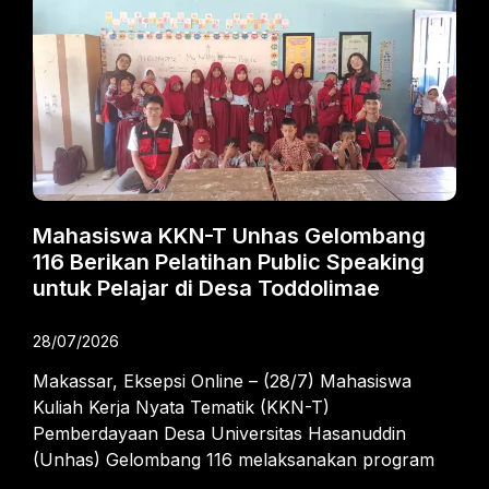
Mahasiswa KKN-T Unhas Gelombang
116 Berikan Pelatihan Public Speaking
untuk Pelajar di Desa Toddolimae
28/07/2026
Makassar, Eksepsi Online – (28/7) Mahasiswa
Kuliah Kerja Nyata Tematik (KKN-T)
Pemberdayaan Desa Universitas Hasanuddin
(Unhas) Gelombang 116 melaksanakan program