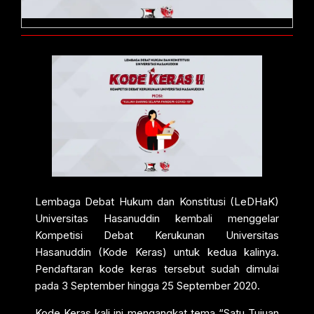
Lembaga Debat Hukum dan Konstitusi (LeDHaK)
Universitas Hasanuddin kembali menggelar
Kompetisi Debat Kerukunan Universitas
Hasanuddin (Kode Keras) untuk kedua kalinya.
Pendaftaran kode keras tersebut sudah dimulai
pada 3 September hingga 25 September 2020.
Kode Keras kali ini mengangkat tema “Satu Tujuan