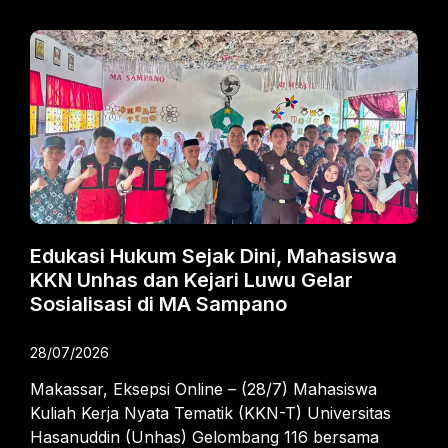
Edukasi Hukum Sejak Dini, Mahasiswa
KKN Unhas dan Kejari Luwu Gelar
Sosialisasi di MA Sampano
28/07/2026
Makassar, Eksepsi Online – (28/7) Mahasiswa
Kuliah Kerja Nyata Tematik (KKN-T) Universitas
Hasanuddin (Unhas) Gelombang 116 bersama