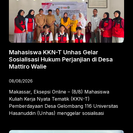
Mahasiswa KKN-T Unhas Gelar
Sosialisasi Hukum Perjanjian di Desa
Mattiro Walie
08/08/2026
Makassar, Eksepsi Online – (8/8) Mahasiswa
Kuliah Kerja Nyata Tematik (KKN-T)
Pemberdayaan Desa Gelombang 116 Universitas
Hasanuddin (Unhas) menggelar sosialisasi