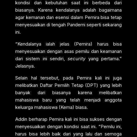
kondisi dan kebutuhan saat ini berbeda dari
biasanya. Karena kendalanya adalah bagaimana
agar kemanan dan esensi dalam Pemira bisa tetap
menyesuaikan di tengah Pandemi seperti sekarang
ini.
“Kendalanya ialah jelas (Pemira) harus bisa
menyesuaikan dengan asas pemilu dan keamanan
dari sistem ini sendiri,
security
yang pertama.”
Jelasnya.
Selain hal tersebut, pada Pemira kali ini juga
melibatkan Daftar Pemilih Tetap (DPT) yang lebih
banyak dari biasanya karena melibatkan
mahasiswa baru yang telah menjadi anggota
keluarga mahasiswa (Kema) biasa.
Addin berharap Pemira kali ini bisa sukses dengan
menyesuaikan dengan kondisi saat ini. “Pemilu ini,
harus bisa lebih baik dari yang lalu dan semoga