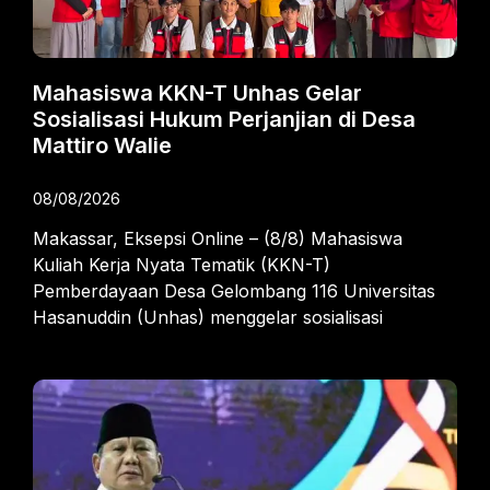
Mahasiswa KKN-T Unhas Gelar
Sosialisasi Hukum Perjanjian di Desa
Mattiro Walie
08/08/2026
Makassar, Eksepsi Online – (8/8) Mahasiswa
Kuliah Kerja Nyata Tematik (KKN-T)
Pemberdayaan Desa Gelombang 116 Universitas
Hasanuddin (Unhas) menggelar sosialisasi