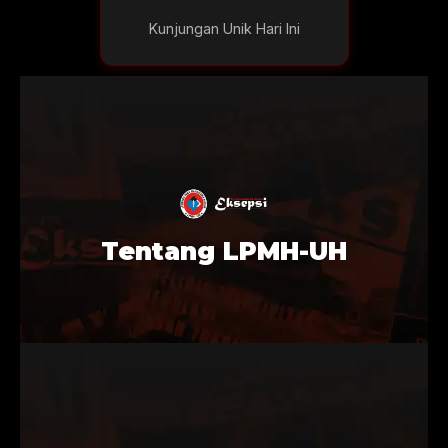
Kunjungan Unik Hari Ini
Tentang LPMH-UH