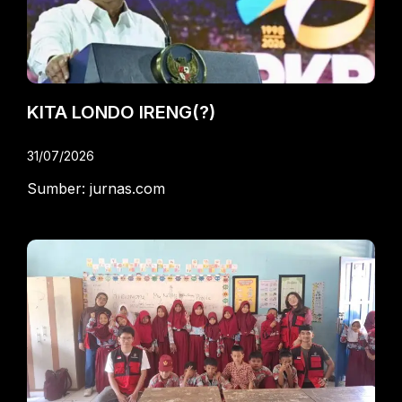
KITA LONDO IRENG(?)
31/07/2026
Sumber: jurnas.com