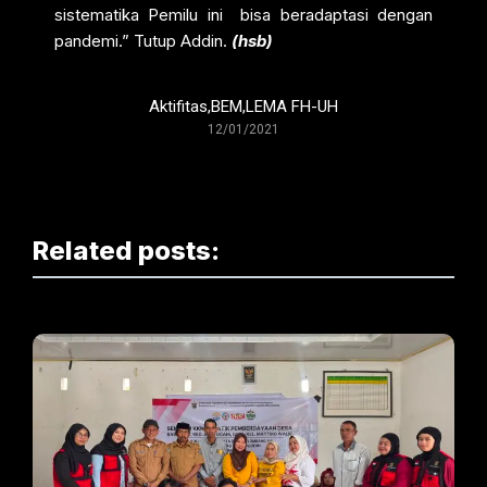
sistematika Pemilu ini bisa beradaptasi dengan
pandemi.” Tutup Addin.
(hsb)
Aktifitas
,
BEM
,
LEMA FH-UH
12/01/2021
Related posts: