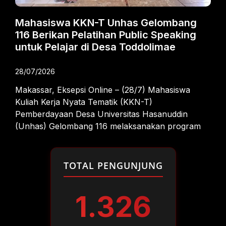
Mahasiswa KKN-T Unhas Gelombang
116 Berikan Pelatihan Public Speaking
untuk Pelajar di Desa Toddolimae
28/07/2026
Makassar, Eksepsi Online – (28/7) Mahasiswa
Kuliah Kerja Nyata Tematik (KKN-T)
Pemberdayaan Desa Universitas Hasanuddin
(Unhas) Gelombang 116 melaksanakan program
TOTAL PENGUNJUNG
1.326