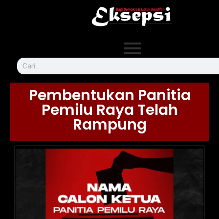
Pembentukan Panitia
Pemilu Raya Telah
Rampung