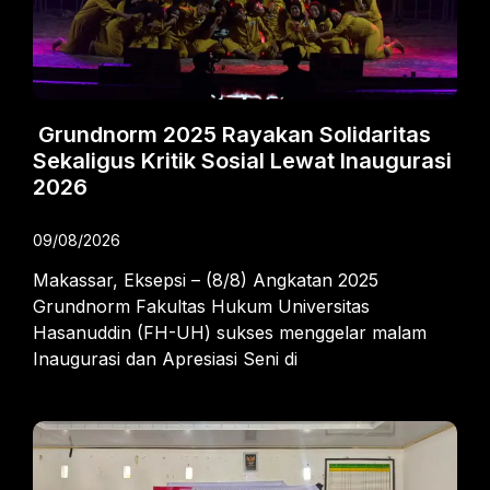
Grundnorm 2025 Rayakan Solidaritas
Sekaligus Kritik Sosial Lewat Inaugurasi
2026
09/08/2026
Makassar, Eksepsi – (8/8) Angkatan 2025
Grundnorm Fakultas Hukum Universitas
Hasanuddin (FH-UH) sukses menggelar malam
Inaugurasi dan Apresiasi Seni di