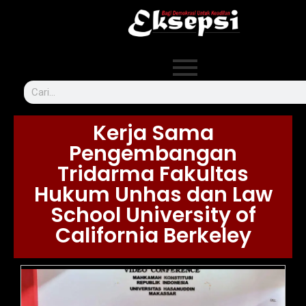
Kerja Sama
Pengembangan
Tridarma Fakultas
Hukum Unhas dan Law
School University of
California Berkeley