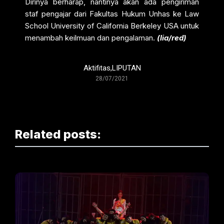
Dirinya berharap, nantinya akan ada pengiriman
staf pengajar dari Fakultas Hukum Unhas ke Law
School University of California Berkeley USA untuk
menambah keilmuan dan pengalaman.
(lia/red)
Aktifitas
,
LIPUTAN
28/07/2021
Related posts: