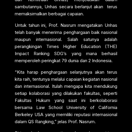
sambutannya, Unhas secara berlanjut akan terus
memaksimalkan berbagai capaian.
Untuk tahun ini, Prof. Nasrum mengatakan Unhas
telah banyak menerima penghargaan baik nasional
maupun internasional. Salah satunya adalah
perangkingan Times Higher Education (THE)
Impact Ranking SDG’s yang mana berhasil
memperoleh peringkat 79 dunia dan 2 Indonesia.
“Kita harap penghargaan selanjutnya akan terus
kita raih, tentunya melalui capaian kegiatan nasional
dan internasional. Itulah mengapa kita mendukung
setiap kolaborasi yang dilakukan fakultas, seperti
Fakultas Hukum yang saat ini berkolaborasi
bersama Law School University of California
Berkeley USA yang memiliki reputasi internasional
dalam QS Rangking,” jelas Prof. Nasrum.