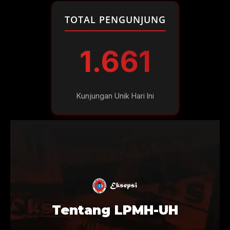
TOTAL PENGUNJUNG
1.661
Kunjungan Unik Hari Ini
Tentang LPMH-UH