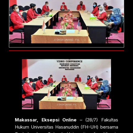
Makassar, Eksepsi Online
– (28/7) Fakultas
Hukum Universitas Hasanuddin (FH-UH) bersama