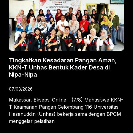
Tingkatkan Kesadaran Pangan Aman,
KKN-T Unhas Bentuk Kader Desa di
Nipa-Nipa
07/08/2026
Makassar, Eksepsi Online – (7/8) Mahasiswa KKN-
T Keamanan Pangan Gelombang 116 Universitas
Hasanuddin (Unhas) bekerja sama dengan BPOM
menggelar pelatihan