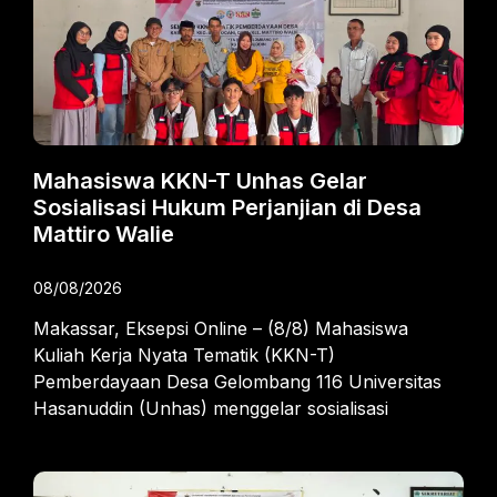
Mahasiswa KKN-T Unhas Gelar
Sosialisasi Hukum Perjanjian di Desa
Mattiro Walie
08/08/2026
Makassar, Eksepsi Online – (8/8) Mahasiswa
Kuliah Kerja Nyata Tematik (KKN-T)
Pemberdayaan Desa Gelombang 116 Universitas
Hasanuddin (Unhas) menggelar sosialisasi