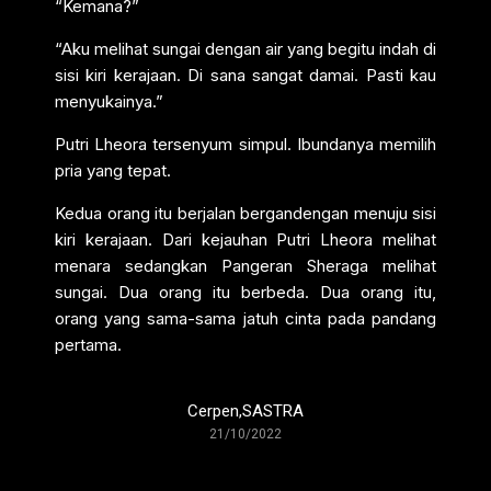
“Kemana?”
“Aku melihat sungai dengan air yang begitu indah di
sisi kiri kerajaan. Di sana sangat damai. Pasti kau
menyukainya.”
Putri Lheora tersenyum simpul. Ibundanya memilih
pria yang tepat.
Kedua orang itu berjalan bergandengan menuju sisi
kiri kerajaan. Dari kejauhan Putri Lheora melihat
menara sedangkan Pangeran Sheraga melihat
sungai. Dua orang itu berbeda. Dua orang itu,
orang yang sama-sama jatuh cinta pada pandang
pertama.
Cerpen
,
SASTRA
21/10/2022