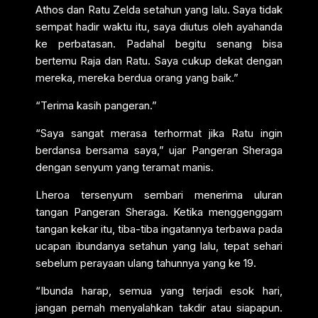
Athos dan Ratu Zelda setahun yang lalu. Saya tidak
sempat hadir waktu itu, saya diutus oleh ayahanda
ke perbatasan. Padahal begitu senang bisa
bertemu Raja dan Ratu. Saya cukup dekat dengan
mereka, mereka berdua orang yang baik.”
“Terima kasih pangeran.”
“Saya sangat merasa terhormat jika Ratu ingin
berdansa bersama saya,” ujar Pangeran Sheraga
dengan senyum yang teramat manis.
Lheroa tersenyum sembari menerima uluran
tangan Pangeran Sheraga. Ketika menggenggam
tangan kekar itu, tiba-tiba ingatannya terbawa pada
ucapan ibundanya setahun yang lalu, tepat sehari
sebelum perayaan ulang tahunnya yang ke 19.
“Ibunda harap, semua yang terjadi esok hari,
jangan pernah menyalahkan takdir atau siapapun.