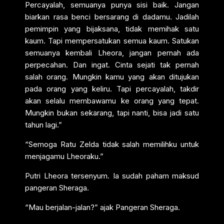
Percayalah, semuanya punya sisi baik. Jangan
biarkan rasa benci bersarang di dadamu. Jadilah
pemimpin yang bijaksana, tidak memihak satu
kaum. Tapi mempersatukan semua kaum. Satukan
semuanya kembali Lheora, jangan pernah ada
perpecahan. Dan ingat. Cinta sejati tak pernah
salah orang. Mungkin kamu yang akan ditujukan
pada orang yang keliru. Tapi percayalah, takdir
akan selalu membawamu ke orang yang tepat.
Mungkin bukan sekarang, tapi nanti, bisa jadi satu
tahun lagi.”
“Semoga Ratu Zelda tidak salah memilihku untuk
menjagamu Lheoraku.”
Putri Lheora tersenyum. Ia sudah paham maksud
pangeran Sheraga.
“Mau berjalan-jalan?” ajak Pangeran Sheraga.