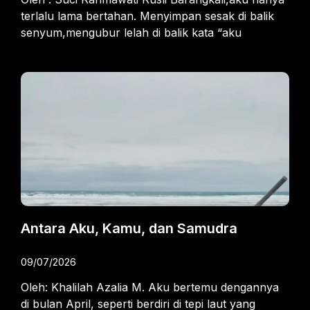
terlalu lama bertahan. Menyimpan sesak di balik
senyum,mengubur lelah di balik kata “aku
Antara Aku, Kamu, dan Samudra
09/07/2026
Oleh: Khalilah Azalia M. Aku bertemu dengannya
di bulan April, seperti berdiri di tepi laut yang