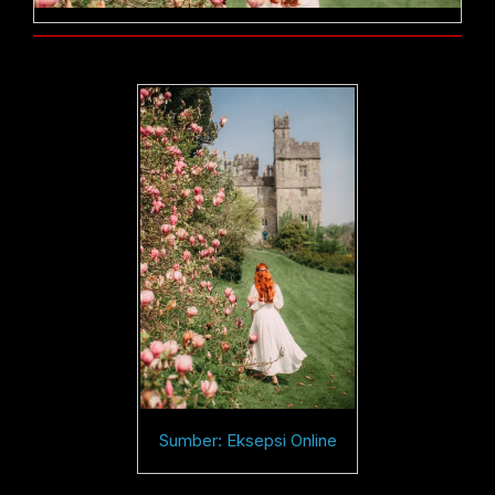
Sumber: Eksepsi Online