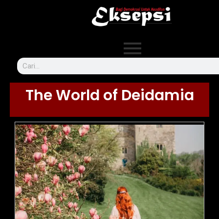
The World of Deidamia