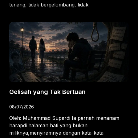
tenang, tidak bergelombang, tidak
Gelisah yang Tak Bertuan
08/07/2026
Oleh: Muhammad Supardi Ia pernah menanam
harapdi halaman hati yang bukan
miliknya,menyiramnya dengan kata-kata