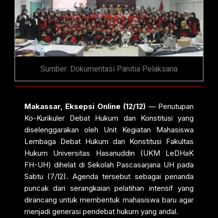
Sumber: Dokumentasi Panitia Pelaksana
Makassar, Eksepsi Online (12/12)
— Penutupan
Ko-Kurikuler Debat Hukum dan Konstitusi yang
diselenggarakan oleh Unit Kegiatan Mahasiswa
Lembaga Debat Hukum dan Konstitusi Fakultas
Hukum Universitas Hasanuddin (UKM LeDHaK
FH-UH) dihelat di Sekolah Pascasarjana UH pada
Sabtu (7/12). Agenda tersebut sebagai penanda
puncak dari serangkaian pelatihan intensif yang
dirancang untuk membentuk mahasiswa baru agar
menjadi generasi pendebat hukum yang andal.