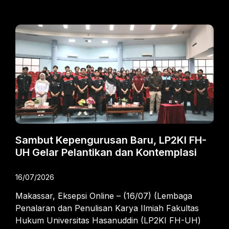
Sambut Kepengurusan Baru, LP2KI FH-
UH Gelar Pelantikan dan Kontemplasi
16/07/2026
Makassar, Eksepsi Online – (16/07) (Lembaga
Penalaran dan Penulisan Karya Ilmiah Fakultas
Hukum Universitas Hasanuddin (LP2KI FH-UH)