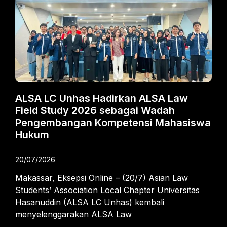
ALSA LC Unhas Hadirkan ALSA Law
Field Study 2026 sebagai Wadah
Pengembangan Kompetensi Mahasiswa
Hukum
20/07/2026
Makassar, Eksepsi Online – (20/7) Asian Law
Students’ Association Local Chapter Universitas
Hasanuddin (ALSA LC Unhas) kembali
menyelenggarakan ALSA Law