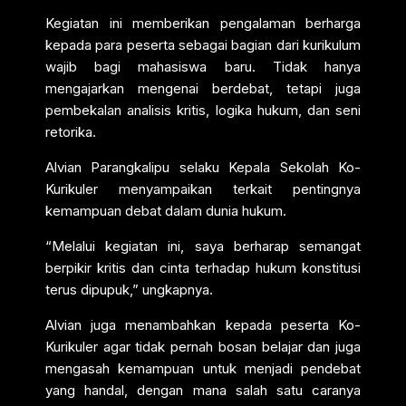
Kegiatan ini memberikan pengalaman berharga
kepada para peserta sebagai bagian dari kurikulum
wajib bagi mahasiswa baru. Tidak hanya
mengajarkan mengenai berdebat, tetapi juga
pembekalan analisis kritis, logika hukum, dan seni
retorika.
Alvian Parangkalipu selaku Kepala Sekolah Ko-
Kurikuler menyampaikan terkait pentingnya
kemampuan debat dalam dunia hukum.
“Melalui kegiatan ini, saya berharap semangat
berpikir kritis dan cinta terhadap hukum konstitusi
terus dipupuk,” ungkapnya.
Alvian juga menambahkan kepada peserta Ko-
Kurikuler agar tidak pernah bosan belajar dan juga
mengasah kemampuan untuk menjadi pendebat
yang handal, dengan mana salah satu caranya