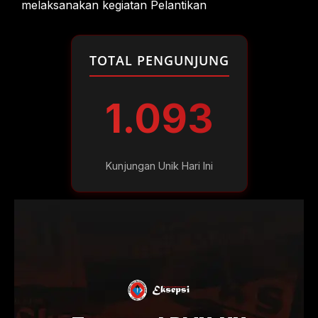
melaksanakan kegiatan Pelantikan
TOTAL PENGUNJUNG
1.093
Kunjungan Unik Hari Ini