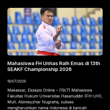
Mahasiswa FH Unhas Raih Emas di 13th
SEAKF Championship 2026
19/07/2026
Makassar, Eksepsi Online – (19/7) Mahasiswa
Fakultas Hukum Universitas Hasanuddin (FH-UH),
Muh. Abimeyzhar Nugraha, sukses
mengharumkan nama Indonesia di kancah