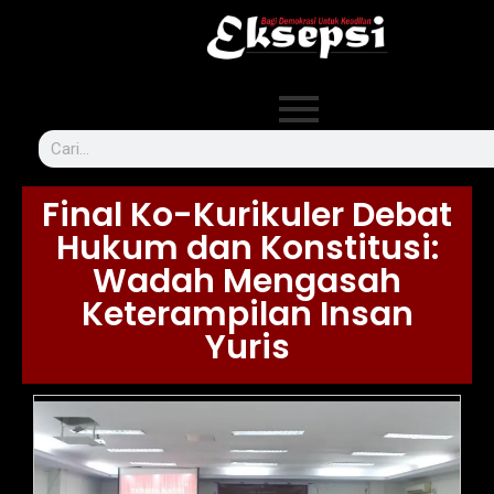
Final Ko-Kurikuler Debat
Hukum dan Konstitusi:
Wadah Mengasah
Keterampilan Insan
Yuris