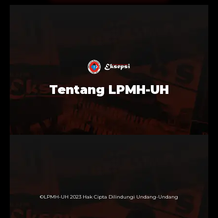
Tentang LPMH-UH
©LPMH-UH 2023 Hak Cipta Dilindungi Undang-Undang