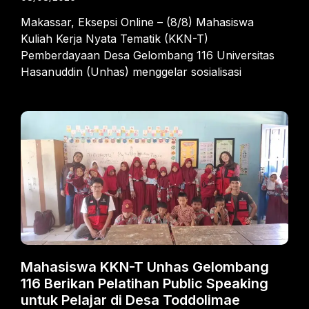
Makassar, Eksepsi Online – (8/8) Mahasiswa
Kuliah Kerja Nyata Tematik (KKN-T)
Pemberdayaan Desa Gelombang 116 Universitas
Hasanuddin (Unhas) menggelar sosialisasi
Mahasiswa KKN-T Unhas Gelombang
116 Berikan Pelatihan Public Speaking
untuk Pelajar di Desa Toddolimae