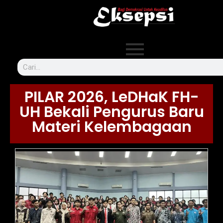
PILAR 2026, LeDHaK FH-
UH Bekali Pengurus Baru
Materi Kelembagaan