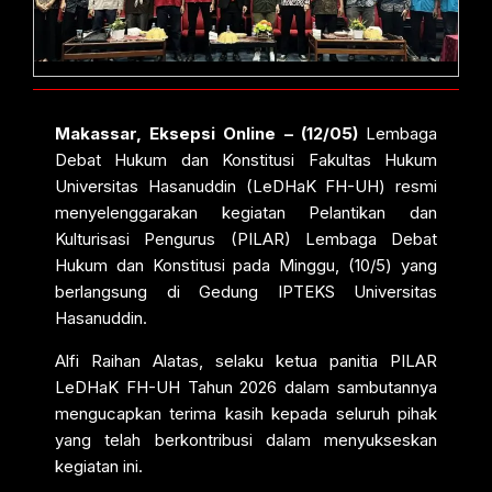
Makassar, Eksepsi Online – (12/05)
Lembaga
Debat Hukum dan Konstitusi Fakultas Hukum
Universitas Hasanuddin (LeDHaK FH-UH) resmi
menyelenggarakan kegiatan Pelantikan dan
Kulturisasi Pengurus (PILAR) Lembaga Debat
Hukum dan Konstitusi pada Minggu, (10/5) yang
berlangsung di Gedung IPTEKS Universitas
Hasanuddin.
Alfi Raihan Alatas, selaku ketua panitia PILAR
LeDHaK FH-UH Tahun 2026 dalam sambutannya
mengucapkan terima kasih kepada seluruh pihak
yang telah berkontribusi dalam menyukseskan
kegiatan ini.