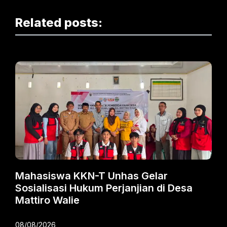
Related posts:
Mahasiswa KKN-T Unhas Gelar
Sosialisasi Hukum Perjanjian di Desa
Mattiro Walie
08/08/2026