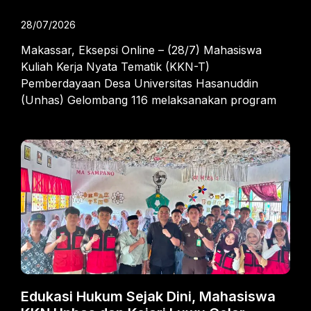
28/07/2026
Makassar, Eksepsi Online – (28/7) Mahasiswa
Kuliah Kerja Nyata Tematik (KKN-T)
Pemberdayaan Desa Universitas Hasanuddin
(Unhas) Gelombang 116 melaksanakan program
Edukasi Hukum Sejak Dini, Mahasiswa