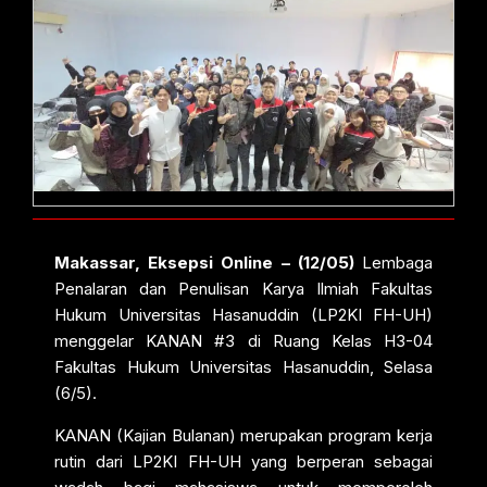
Makassar, Eksepsi Online – (12/05)
Lembaga
Penalaran dan Penulisan Karya Ilmiah Fakultas
Hukum Universitas Hasanuddin (LP2KI FH-UH)
menggelar KANAN #3 di Ruang Kelas H3-04
Fakultas Hukum Universitas Hasanuddin, Selasa
(6/5).
KANAN (Kajian Bulanan) merupakan program kerja
rutin dari LP2KI FH-UH yang berperan sebagai