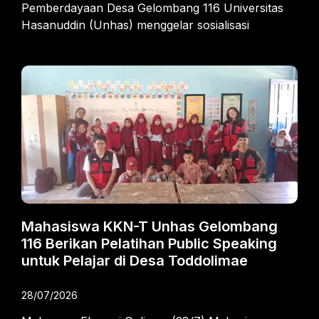
Pemberdayaan Desa Gelombang 116 Universitas
Hasanuddin (Unhas) menggelar sosialisasi
Mahasiswa KKN-T Unhas Gelombang
116 Berikan Pelatihan Public Speaking
untuk Pelajar di Desa Toddolimae
28/07/2026