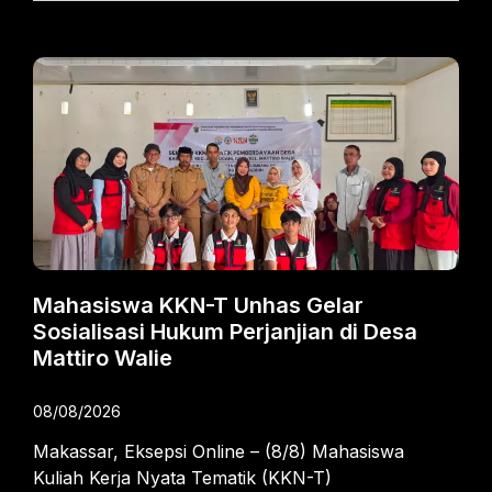
Mahasiswa KKN-T Unhas Gelar
Sosialisasi Hukum Perjanjian di Desa
Mattiro Walie
08/08/2026
Makassar, Eksepsi Online – (8/8) Mahasiswa
Kuliah Kerja Nyata Tematik (KKN-T)