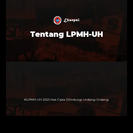
Tentang LPMH-UH
©LPMH-UH 2023 Hak Cipta Dilindungi Undang-Undang