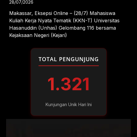
28/07/2026
Makassar, Eksepsi Online – (28/7) Mahasiswa
Kuliah Kerja Nyata Tematik (KKN-T) Universitas
Hasanuddin (Unhas) Gelombang 116 bersama
Kejaksaan Negeri (Kejari)
TOTAL PENGUNJUNG
1.321
Kunjungan Unik Hari Ini