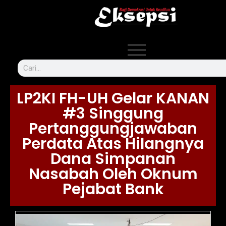
LP2KI FH-UH Gelar KANAN
#3 Singgung
Pertanggungjawaban
Perdata Atas Hilangnya
Dana Simpanan
Nasabah Oleh Oknum
Pejabat Bank