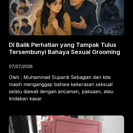
Di Balik Perhatian yang Tampak Tulus
Tersembunyi Bahaya Sexual Grooming
07/07/2026
Oleh : Muhammad Supardi Sebagian dari kita
masih menganggap bahwa kekerasan seksual
selalu diawali dengan ancaman, paksaan, atau
tindakan kasar