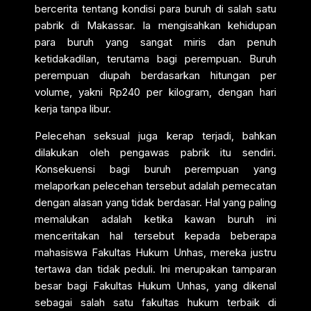
bercerita tentang kondisi para buruh di salah satu
pabrik di Makassar. Ia mengisahkan kehidupan
para buruh yang sangat miris dan penuh
ketidakadilan, terutama bagi perempuan. Buruh
perempuan diupah berdasarkan hitungan per
volume, yakni Rp240 per kilogram, dengan hari
kerja tanpa libur.
Pelecehan seksual juga kerap terjadi, bahkan
dilakukan oleh pengawas pabrik itu sendiri.
Konsekuensi bagi buruh perempuan yang
melaporkan pelecehan tersebut adalah pemecatan
dengan alasan yang tidak berdasar. Hal yang paling
memalukan adalah ketika kawan buruh ini
menceritakan hal tersebut kepada beberapa
mahasiswa Fakultas Hukum Unhas, mereka justru
tertawa dan tidak peduli. Ini merupakan tamparan
besar bagi Fakultas Hukum Unhas, yang dikenal
sebagai salah satu fakultas hukum terbaik di