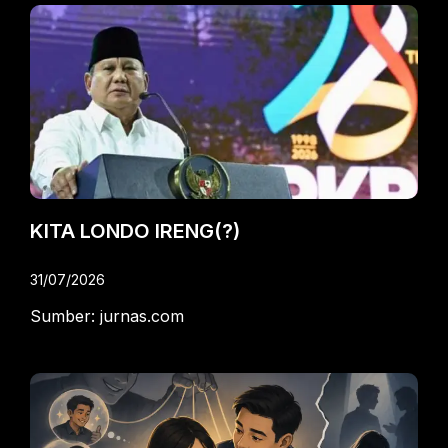
KITA LONDO IRENG(?)
31/07/2026
Sumber: jurnas.com