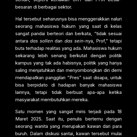
besaran di berbagai sektor.
Hal tersebut seharusnya bisa menggerakkan naluri
seorang mahasiswa hukum yang saat di kelas
sangat pandai berteori dan berkata, “tidak sesuai
antara
das sollen
dan
das sein
-nya, Prof,” tetapi
buta terhadap realitas yang ada. Mahasiswa hukum
sekarang lebih senang berkutat dengan politik
kampus yang tak ada habisnya, politik yang hanya
saling menjatuhkan dan menyombongkan diri demi
mendapatkan panggilan “Pres” saat disapa, untuk
bisa berpidato di hadapan banyak mahasiswa
lainnya, tetapi tidak berbuat apa-apa ketika
masyarakat membutuhkan mereka.
Satu momen yang sangat miris terjadi pada 18
Maret 2025. Saat itu, penulis bertemu dengan
seorang wanita yang merupakan kawan dari para
buruh. Dalam diskusi santai, kawan tersebut mulai