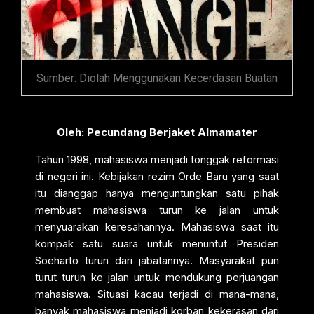
Sumber: Diolah Menggunakan Kecerdasan Buatan
Oleh: Pecund
ang Berjaket Almamater
Tahun 1998, mahasiswa menjadi tonggak reformasi
di negeri ini. Kebijakan rezim Orde Baru yang saat
itu dianggap hanya menguntungkan satu pihak
membuat mahasiswa turun ke jalan untuk
menyuarakan keresahannya. Mahasiswa saat itu
kompak satu suara untuk menuntut Presiden
Soeharto turun dari jabatannya. Masyarakat pun
turut turun ke jalan untuk mendukung perjuangan
mahasiswa. Situasi kacau terjadi di mana-mana,
banyak mahasiswa menjadi korban kekerasan dari