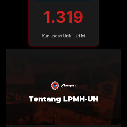
1.319
Kunjungan Unik Hari Ini
Tentang LPMH-UH