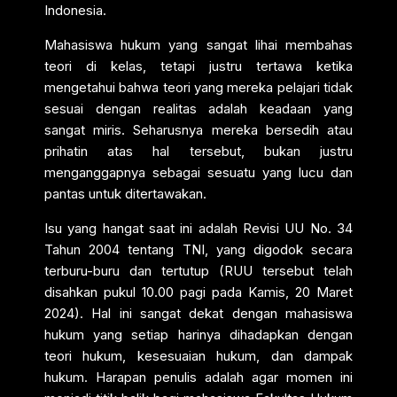
Indonesia.
Mahasiswa hukum yang sangat lihai membahas
teori di kelas, tetapi justru tertawa ketika
mengetahui bahwa teori yang mereka pelajari tidak
sesuai dengan realitas adalah keadaan yang
sangat miris. Seharusnya mereka bersedih atau
prihatin atas hal tersebut, bukan justru
menganggapnya sebagai sesuatu yang lucu dan
pantas untuk ditertawakan.
Isu yang hangat saat ini adalah Revisi UU No. 34
Tahun 2004 tentang TNI, yang digodok secara
terburu-buru dan tertutup (RUU tersebut telah
disahkan pukul 10.00 pagi pada Kamis, 20 Maret
2024). Hal ini sangat dekat dengan mahasiswa
hukum yang setiap harinya dihadapkan dengan
teori hukum, kesesuaian hukum, dan dampak
hukum. Harapan penulis adalah agar momen ini