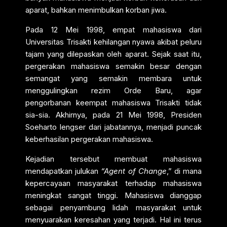
aparat, bahkan menimbulkan korban jiwa.
Pada 12 Mei 1998, empat mahasiswa dari
Universitas Trisakti kehilangan nyawa akibat peluru
tajam yang dilepaskan oleh aparat. Sejak saat itu,
pergerakan mahasiswa semakin besar dengan
semangat yang semakin membara untuk
menggulingkan rezim Orde Baru, agar
pengorbanan keempat mahasiswa Trisakti tidak
sia-sia. Akhirnya, pada 21 Mei 1998, Presiden
Soeharto lengser dari jabatannya, menjadi puncak
keberhasilan pergerakan mahasiswa.
Kejadian tersebut membuat mahasiswa
mendapatkan julukan
“Agent of Change
,” di mana
kepercayaan masyarakat terhadap mahasiswa
meningkat sangat tinggi. Mahasiswa dianggap
sebagai penyambung lidah masyarakat untuk
menyuarakan keresahan yang terjadi. Hal ini terus