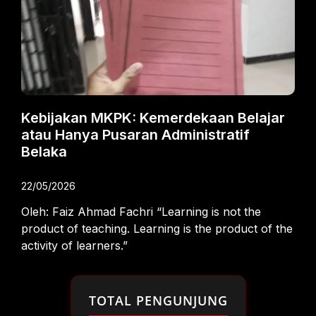
Kebijakan MKPK: Kemerdekaan Belajar
atau Hanya Pusaran Administratif
Belaka
22/05/2026
Oleh: Faiz Ahmad Fachri “Learning is not the
product of teaching. Learning is the product of the
activity of learners.”
TOTAL PENGUNJUNG