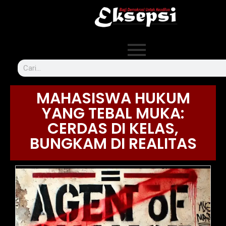
MAHASISWA HUKUM
YANG TEBAL MUKA:
CERDAS DI KELAS,
BUNGKAM DI REALITAS