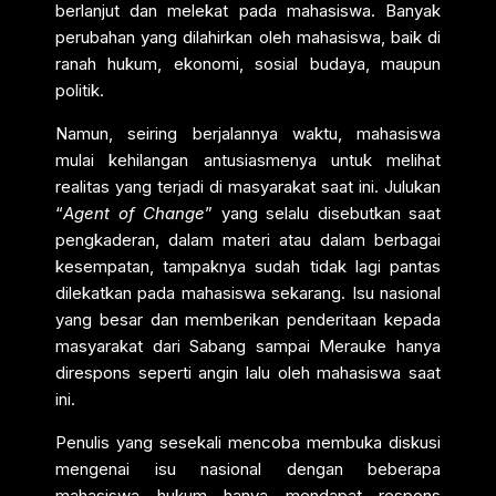
berlanjut dan melekat pada mahasiswa. Banyak
perubahan yang dilahirkan oleh mahasiswa, baik di
ranah hukum, ekonomi, sosial budaya, maupun
politik.
Namun, seiring berjalannya waktu, mahasiswa
mulai kehilangan antusiasmenya untuk melihat
realitas yang terjadi di masyarakat saat ini. Julukan
“
Agent of Change
” yang selalu disebutkan saat
pengkaderan, dalam materi atau dalam berbagai
kesempatan, tampaknya sudah tidak lagi pantas
dilekatkan pada mahasiswa sekarang. Isu nasional
yang besar dan memberikan penderitaan kepada
masyarakat dari Sabang sampai Merauke hanya
direspons seperti angin lalu oleh mahasiswa saat
ini.
Penulis yang sesekali mencoba membuka diskusi
mengenai isu nasional dengan beberapa
mahasiswa hukum hanya mendapat respons