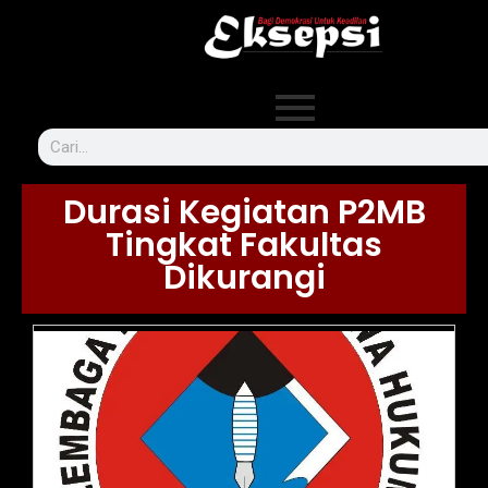
Durasi Kegiatan P2MB
Tingkat Fakultas
Dikurangi