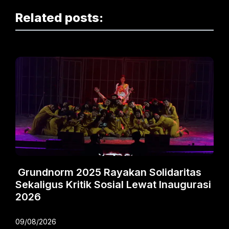
Related posts:
Grundnorm 2025 Rayakan Solidaritas
Sekaligus Kritik Sosial Lewat Inaugurasi
2026
09/08/2026