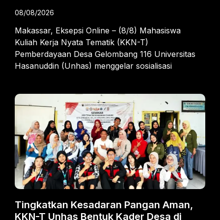
08/08/2026
Makassar, Eksepsi Online – (8/8) Mahasiswa
Kuliah Kerja Nyata Tematik (KKN-T)
Pemberdayaan Desa Gelombang 116 Universitas
Hasanuddin (Unhas) menggelar sosialisasi
Tingkatkan Kesadaran Pangan Aman,
KKN-T Unhas Bentuk Kader Desa di