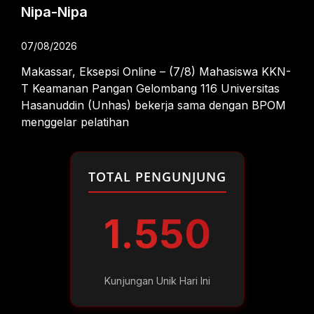
Nipa-Nipa
07/08/2026
Makassar, Eksepsi Online – (7/8) Mahasiswa KKN-
T Keamanan Pangan Gelombang 116 Universitas
Hasanuddin (Unhas) bekerja sama dengan BPOM
menggelar pelatihan
TOTAL PENGUNJUNG
1.550
Kunjungan Unik Hari Ini