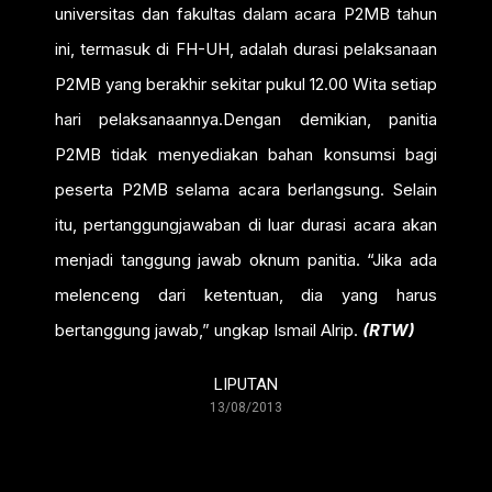
universitas dan fakultas dalam acara P2MB tahun
ini, termasuk di FH-UH, adalah durasi pelaksanaan
P2MB yang berakhir sekitar pukul 12.00 Wita setiap
hari pelaksanaannya.Dengan demikian, panitia
P2MB tidak menyediakan bahan konsumsi bagi
peserta P2MB selama acara berlangsung. Selain
itu, pertanggungjawaban di luar durasi acara akan
menjadi tanggung jawab oknum panitia. “Jika ada
melenceng dari ketentuan, dia yang harus
bertanggung jawab,” ungkap Ismail Alrip.
(RTW)
LIPUTAN
13/08/2013