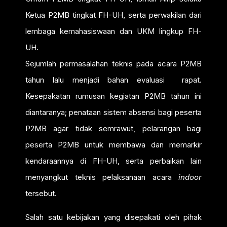
Ketua P2MB tingkat FH-UH, serta perwakilan dari
lembaga kemahasiswaan dan UKM lingkup FH-
UH.
Sejumlah permasalahan teknis pada acara P2MB
tahun lalu menjadi bahan evaluasi rapat.
Kesepakatan rumusan kegiatan P2MB tahun ini
diantaranya; penataan sistem absensi bagi peserta
P2MB agar tidak semrawut, pelarangan bagi
peserta P2MB untuk membawa dan memarkir
kendaraannya di FH-UH, serta perbaikan lain
menyangkut teknis pelaksanaan acara
indoor
tersebut.
Salah satu kebijakan yang disepakati oleh pihak