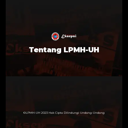
Tentang LPMH-UH
©LPMH-UH 2023 Hak Cipta Dilindungi Undang-Undang