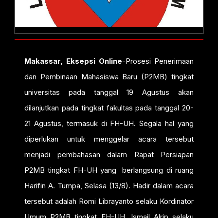
Makassar, Eksepsi Online
-Prosesi Penerimaan
dan Pembinaan Mahasiswa Baru (P2MB) tingkat
universitas pada tanggal 19 Agustus akan
dilanjutkan pada tingkat fakultas pada tanggal 20-
21 Agustus, termasuk di FH-UH. Segala hal yang
diperlukan untuk menggelar acara tersebut
menjadi pembahasan dalam Rapat Persiapan
P2MB tingkat FH-UH yang berlangsung di ruang
Harifin A. Tumpa, Selasa (13/8). Hadir dalam acara
tersebut adalah Romi Librayanto selaku Kordinator
Umum P2MB tingkat FH-UH, Ismail Alrip selaku