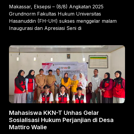
Makassar, Eksepsi – (8/8) Angkatan 2025
Grundnorm Fakultas Hukum Universitas
Hasanuddin (FH-UH) sukses menggelar malam
Inaugurasi dan Apresiasi Seni di
Mahasiswa KKN-T Unhas Gelar
Sosialisasi Hukum Perjanjian di Desa
Mattiro Walie