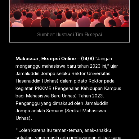
Sumber: Ilustrasi Tim Eksepsi
Makassar, Eksepsi Online – (14/8)
“Jangan
menganggu mahasiswa baru tahun 2023 ini,” ujar
Jamaluddin Jompa selaku Rektor Universitas
Hasanuddin (Unhas) dalam pidato Rektor pada
kegiatan PKKMB (Pengenalan Kehidupan Kampus
bagi Mahasiswa Baru Unhas) Tahun 2023.
Penganggu yang dimaksud oleh Jamaluddin
Jompa adalah Semaun (Serikat Mahasiswa
Unhas).
“…oleh karena itu teman-teman, anak-anakku
sekalian, yang masih ada gentayangan di luar sana