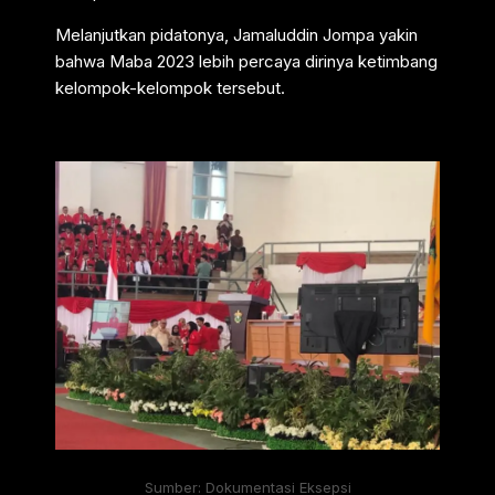
Melanjutkan pidatonya, Jamaluddin Jompa yakin
bahwa Maba 2023 lebih percaya dirinya ketimbang
kelompok-kelompok tersebut.
Sumber: Dokumentasi Eksepsi