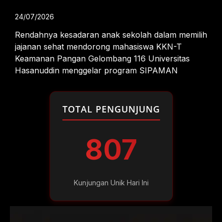
24/07/2026
Rendahnya kesadaran anak sekolah dalam memilih
jajanan sehat mendorong mahasiswa KKN-T
Keamanan Pangan Gelombang 116 Universitas
Hasanuddin menggelar program SIPAMAN
TOTAL PENGUNJUNG
807
Kunjungan Unik Hari Ini