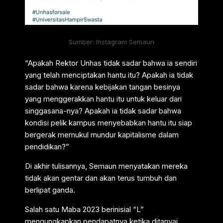
Sumber: Instagram Semaun
“Apakah Rektor Unhas tidak sadar bahwa ia sendiri
yang telah menciptakan hantu itu? Apakah ia tidak
sadar bahwa karena kebijakan tangan besinya
yang menggerakkan hantu itu untuk keluar dari
singgasana-nya? Apakah ia tidak sadar bahwa
kondisi pelik kampus menyebabkan hantu itu siap
bergerak memukul mundur kapitalisme dalam
pendidikan?”
Di akhir tulisannya, Semaun menyatakan mereka
tidak akan gentar dan akan terus tumbuh dan
berlipat ganda.
Salah satu Maba 2023 berinisial “L”
mengungkapkan pendapatnya ketika ditanyai