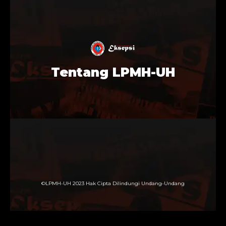
Tentang LPMH-UH
©LPMH-UH 2023 Hak Cipta Dilindungi Undang-Undang