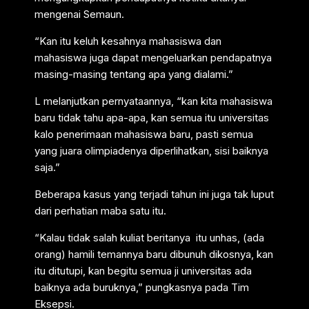
mengenai Semaun.
“Kan itu keluh kesahnya mahasiswa dan
mahasiswa juga dapat mengeluarkan pendapatnya
masing-masing tentang apa yang dialami.”
L melanjutkan pernyataannya, “kan kita mahasiswa
baru tidak tahu apa-apa, kan semua itu universitas
kalo penerimaan mahasiswa baru, pasti semua
yang juara olimpiadenya diperlihatkan, sisi baiknya
saja.”
Beberapa kasus yang terjadi tahun ini juga tak luput
dari perhatian maba satu itu.
“Kalau tidak salah kuliat beritanya itu unhas, (ada
orang) hamili temannya baru dibunuh dikosnya, kan
itu ditutupi, kan begitu semua ji universitas ada
baiknya ada buruknya,” pungkasnya pada Tim
Eksepsi.