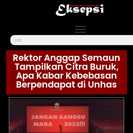
Rektor Anggap Semaun
Tampilkan Citra Buruk,
Apa Kabar Kebebasan
Berpendapat di Unhas