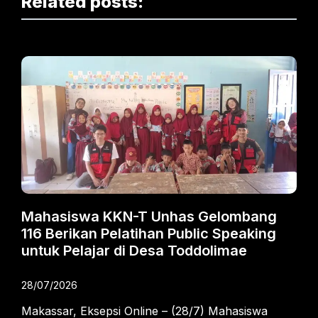
Related posts:
Mahasiswa KKN-T Unhas Gelombang
116 Berikan Pelatihan Public Speaking
untuk Pelajar di Desa Toddolimae
28/07/2026
Makassar, Eksepsi Online – (28/7) Mahasiswa