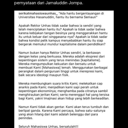
pernyataan dari Jamaluddin Jompa.