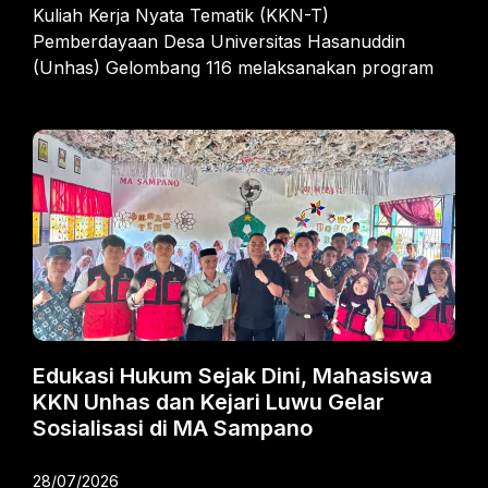
Kuliah Kerja Nyata Tematik (KKN-T)
Pemberdayaan Desa Universitas Hasanuddin
(Unhas) Gelombang 116 melaksanakan program
Edukasi Hukum Sejak Dini, Mahasiswa
KKN Unhas dan Kejari Luwu Gelar
Sosialisasi di MA Sampano
28/07/2026