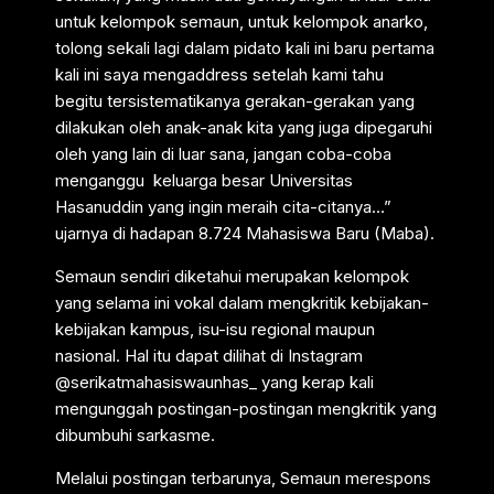
untuk kelompok semaun, untuk kelompok anarko,
tolong sekali lagi dalam pidato kali ini baru pertama
kali ini saya mengaddress setelah kami tahu
begitu tersistematikanya gerakan-gerakan yang
dilakukan oleh anak-anak kita yang juga dipegaruhi
oleh yang lain di luar sana, jangan coba-coba
menganggu keluarga besar Universitas
Hasanuddin yang ingin meraih cita-citanya…”
ujarnya di hadapan 8.724 Mahasiswa Baru (Maba).
Semaun sendiri diketahui merupakan kelompok
yang selama ini vokal dalam mengkritik kebijakan-
kebijakan kampus, isu-isu regional maupun
nasional. Hal itu dapat dilihat di Instagram
@serikatmahasiswaunhas_ yang kerap kali
mengunggah postingan-postingan mengkritik yang
dibumbuhi sarkasme.
Melalui postingan terbarunya, Semaun merespons