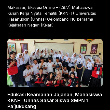
Makassar, Eksepsi Online – (28/7) Mahasiswa
Kuliah Kerja Nyata Tematik (KKN-T) Universitas
Hasanuddin (Unhas) Gelombang 116 bersama
Kejaksaan Negeri (Kejari)
Edukasi Keamanan Jajanan, Mahasiswa
KKN-T Unhas Sasar Siswa SMPN 1
Pa’jukukang