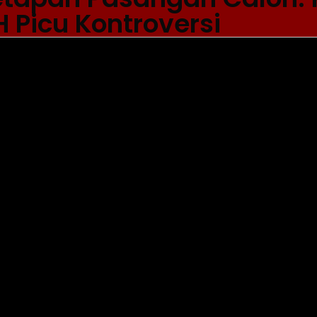
 Picu Kontroversi