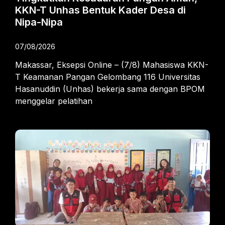
KKN-T Unhas Bentuk Kader Desa di
Nipa-Nipa
07/08/2026
Makassar, Eksepsi Online – (7/8) Mahasiswa KKN-
T Keamanan Pangan Gelombang 116 Universitas
Hasanuddin (Unhas) bekerja sama dengan BPOM
menggelar pelatihan