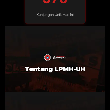
Kunjungan Unik Hari Ini
Tentang LPMH-UH