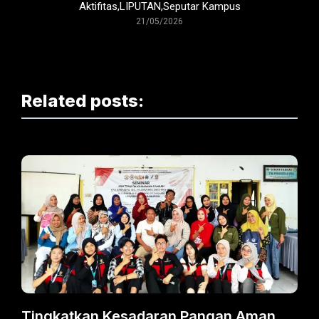
Aktifitas
,
LIPUTAN
,
Seputar Kampus
21/05/2026
Related posts:
Tingkatkan Kesadaran Pangan Aman,