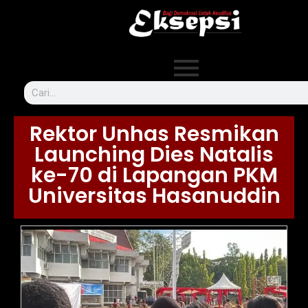
Rektor Unhas Resmikan
Launching Dies Natalis
ke-70 di Lapangan PKM
Universitas Hasanuddin