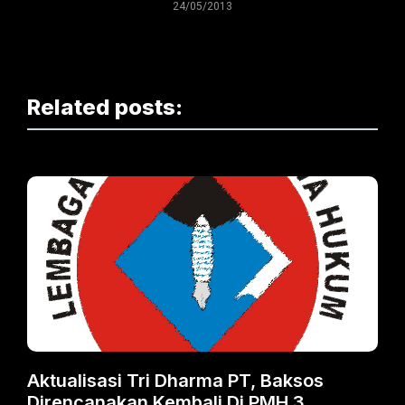
24/05/2013
Related posts:
Aktualisasi Tri Dharma PT, Baksos
Direncanakan Kembali Di PMH 3