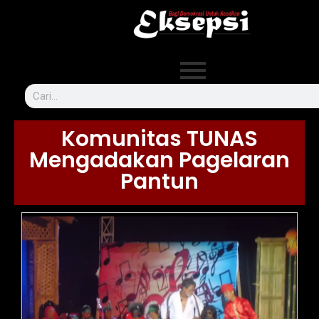
Komunitas TUNAS
Mengadakan Pagelaran
Pantun