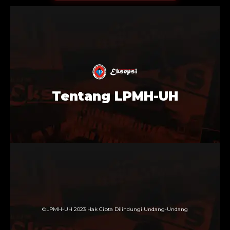
Tentang LPMH-UH
©LPMH-UH 2023 Hak Cipta Dilindungi Undang-Undang