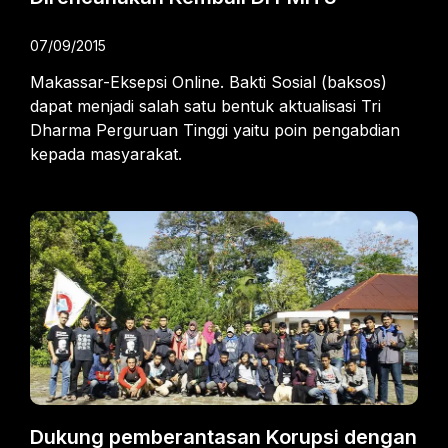
07/09/2015
Makassar-Eksepsi Online. Bakti Sosial (baksos)
dapat menjadi salah satu bentuk aktualisasi Tri
Dharma Perguruan Tinggi yaitu poin pengabdian
kepada masyarakat.
Dukung pemberantasan Korupsi dengan