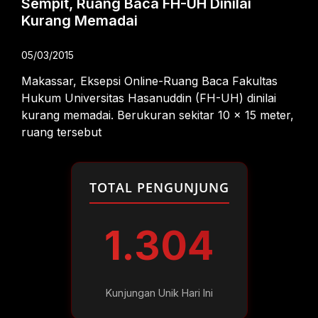
Sempit, Ruang Baca FH-UH Dinilai
Kurang Memadai
05/03/2015
Makassar, Eksepsi Online-Ruang Baca Fakultas
Hukum Universitas Hasanuddin (FH-UH) dinilai
kurang memadai. Berukuran sekitar 10 x 15 meter,
ruang tersebut
TOTAL PENGUNJUNG
1.304
Kunjungan Unik Hari Ini