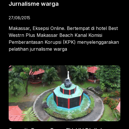
Jurnalisme warga
27/08/2015
Makassar, Eksepsi Online. Bertempat di hotel Best
Westrn Plus Makassar Beach Kanal Komisi
Pemberantasan Korupsi (KPK) menyelenggarakan
pelatihan jurnalisme warga