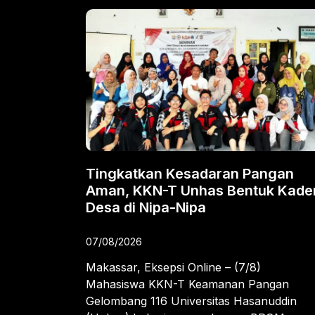
Tingkatkan Kesadaran Pangan
Aman, KKN-T Unhas Bentuk Kade
Desa di Nipa-Nipa
07/08/2026
Makassar, Eksepsi Online – (7/8)
Mahasiswa KKN-T Keamanan Pangan
Gelombang 116 Universitas Hasanuddin