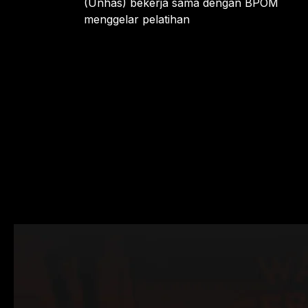
(Unhas) bekerja sama dengan BPOM
menggelar pelatihan