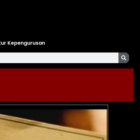
tur Kepengurusan