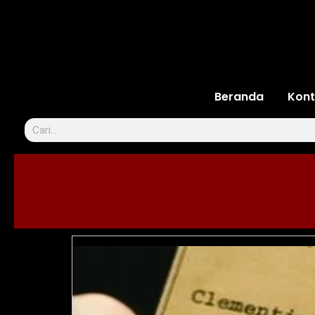
Beranda
Kont