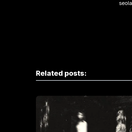
seola
Related posts: