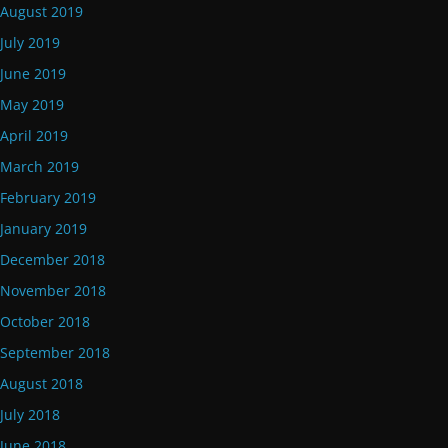
August 2019
July 2019
June 2019
May 2019
April 2019
March 2019
February 2019
January 2019
December 2018
November 2018
October 2018
September 2018
August 2018
July 2018
June 2018