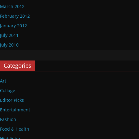
March 2012
February 2012
January 2012
July 2011
July 2010
Categories
Art
Collage
Editor Picks
Entertainment
Fashion
Food & Health
Highlights