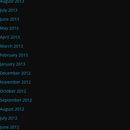
August 2013
July 2013
June 2013
May 2013
April 2013
March 2013
February 2013
January 2013
December 2012
November 2012
October 2012
September 2012
August 2012
July 2012
June 2012