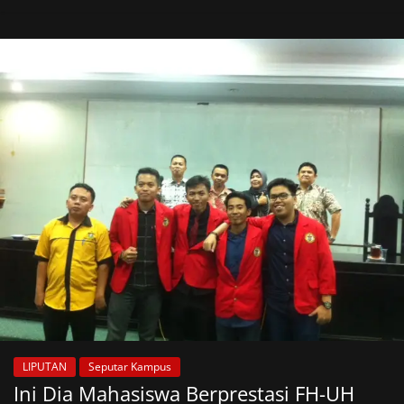
LIPUTAN
Seputar Kampus
Ini Dia Mahasiswa Berprestasi FH-UH