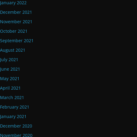
January 2022
December 2021
November 2021
October 2021
September 2021
August 2021
July 2021
June 2021
May 2021
April 2021
March 2021
February 2021
January 2021
December 2020
November 2020