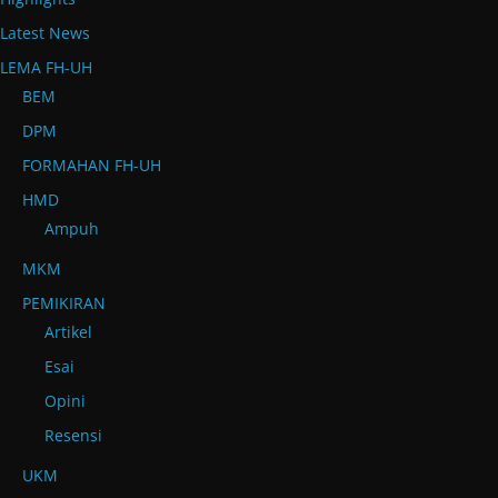
Latest News
LEMA FH-UH
BEM
DPM
FORMAHAN FH-UH
HMD
Ampuh
MKM
PEMIKIRAN
Artikel
Esai
Opini
Resensi
UKM