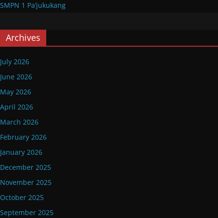
SMPN 1 Pa’jukukang
Archives
July 2026
June 2026
May 2026
April 2026
March 2026
February 2026
January 2026
December 2025
November 2025
October 2025
September 2025