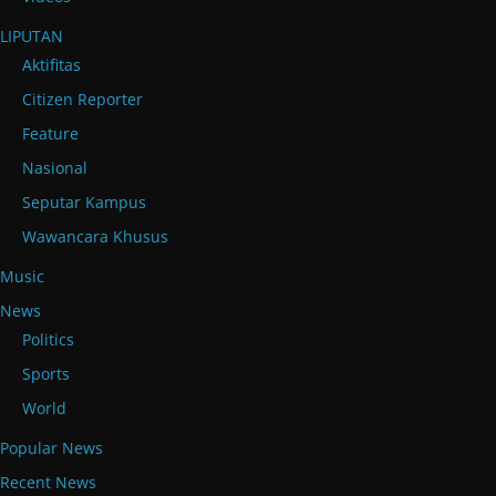
LIPUTAN
Aktifitas
Citizen Reporter
Feature
Nasional
Seputar Kampus
Wawancara Khusus
Music
News
Politics
Sports
World
Popular News
Recent News