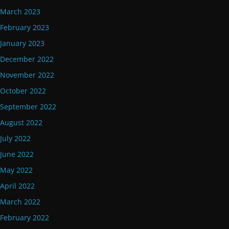
March 2023
February 2023
January 2023
December 2022
November 2022
October 2022
September 2022
August 2022
July 2022
June 2022
May 2022
April 2022
March 2022
February 2022