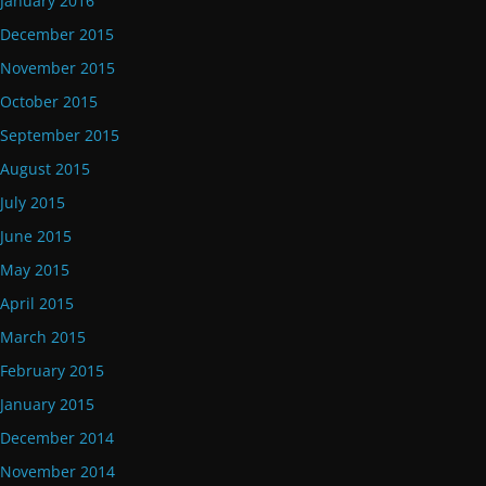
January 2016
December 2015
November 2015
October 2015
September 2015
August 2015
July 2015
June 2015
May 2015
April 2015
March 2015
February 2015
January 2015
December 2014
November 2014