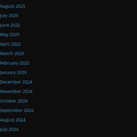
August 2025
July 2025
June 2025
May 2025
April 2025
March 2025
February 2025
January 2025
December 2024
November 2024
October 2024
September 2024
August 2024
July 2024