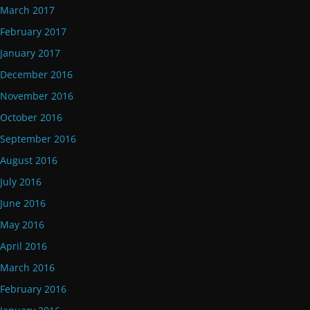
March 2017
February 2017
January 2017
December 2016
November 2016
October 2016
September 2016
August 2016
July 2016
June 2016
May 2016
April 2016
March 2016
February 2016