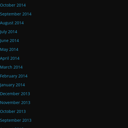
October 2014
September 2014
August 2014
July 2014
June 2014
May 2014
April 2014
March 2014
February 2014
January 2014
December 2013
November 2013
October 2013
September 2013