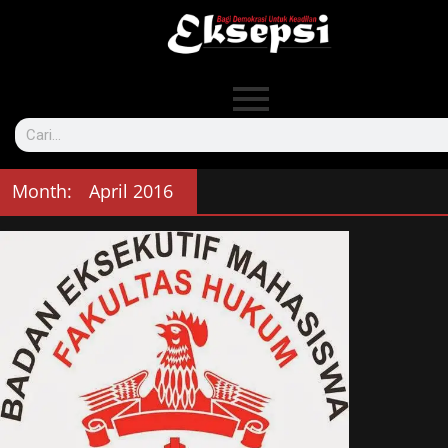
Month:
April 2016