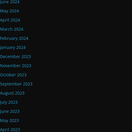
June 2024
May 2024
April 2024
March 2024
February 2024
January 2024
December 2023
November 2023
October 2023
September 2023
August 2023
July 2023
June 2023
May 2023
April 2023