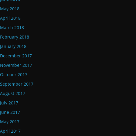
May 2018
April 2018
March 2018
February 2018
January 2018
December 2017
November 2017
October 2017
September 2017
August 2017
July 2017
June 2017
May 2017
April 2017