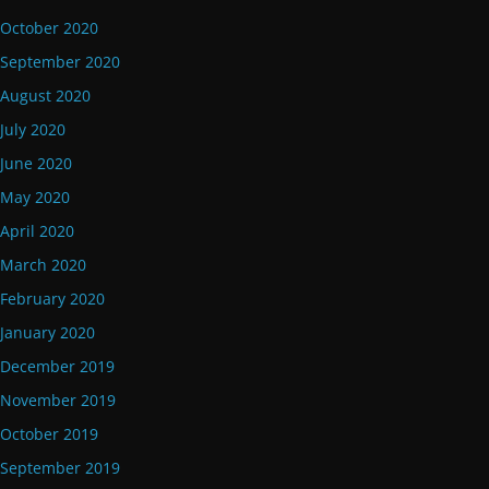
October 2020
September 2020
August 2020
July 2020
June 2020
May 2020
April 2020
March 2020
February 2020
January 2020
December 2019
November 2019
October 2019
September 2019