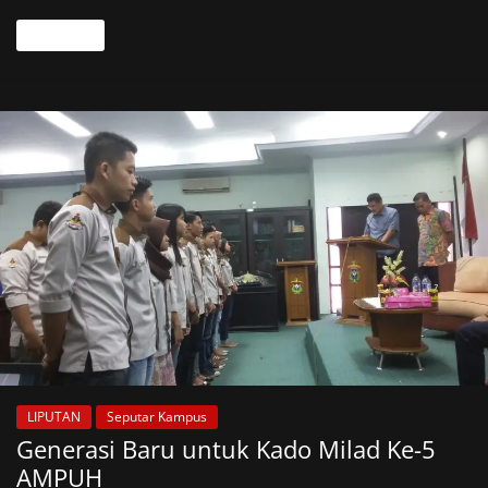
Read more
LIPUTAN
Seputar Kampus
Generasi Baru untuk Kado Milad Ke-5
AMPUH