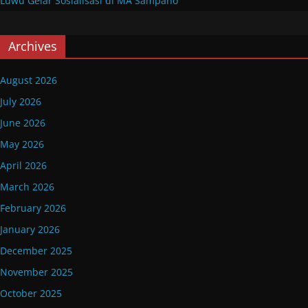
Luwu Gelar Sosialisasi di MA Sampano
Archives
August 2026
July 2026
June 2026
May 2026
April 2026
March 2026
February 2026
January 2026
December 2025
November 2025
October 2025