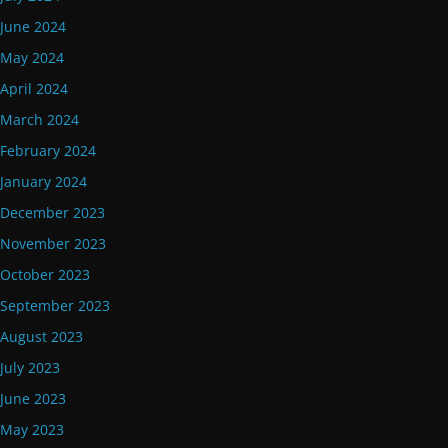
June 2024
May 2024
April 2024
March 2024
February 2024
January 2024
December 2023
November 2023
October 2023
September 2023
August 2023
July 2023
June 2023
May 2023