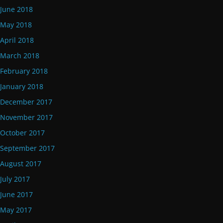
June 2018
May 2018
April 2018
March 2018
February 2018
January 2018
December 2017
November 2017
October 2017
September 2017
August 2017
July 2017
June 2017
May 2017