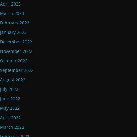
April 2023
March 2023
February 2023
January 2023
December 2022
November 2022
October 2022
September 2022
August 2022
July 2022
June 2022
May 2022
April 2022
March 2022
February 2022