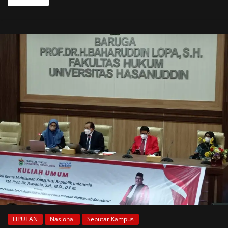
LIPUTAN
Nasional
Seputar Kampus