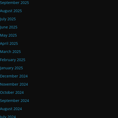
September 2025
August 2025
July 2025
June 2025
May 2025
April 2025
March 2025
February 2025
January 2025
December 2024
November 2024
October 2024
September 2024
August 2024
July 2024