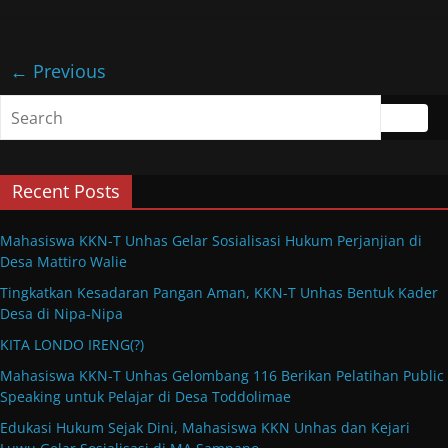
← Previous
Recent Posts
Mahasiswa KKN-T Unhas Gelar Sosialisasi Hukum Perjanjian di
Desa Mattiro Walie
Tingkatkan Kesadaran Pangan Aman, KKN-T Unhas Bentuk Kader
Desa di Nipa-Nipa
KITA LONDO IRENG(?)
Mahasiswa KKN-T Unhas Gelombang 116 Berikan Pelatihan Public
Speaking untuk Pelajar di Desa Toddolimae
Edukasi Hukum Sejak Dini, Mahasiswa KKN Unhas dan Kejari