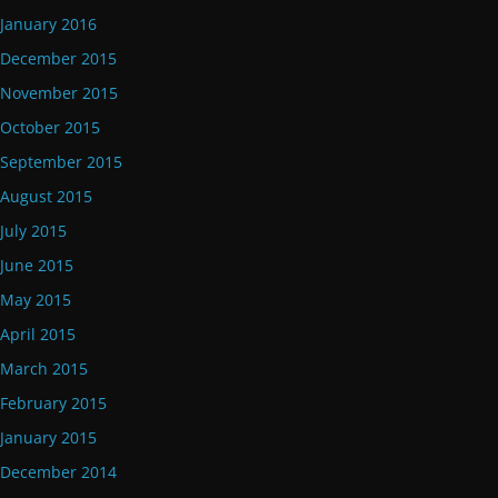
January 2016
December 2015
November 2015
October 2015
September 2015
August 2015
July 2015
June 2015
May 2015
April 2015
March 2015
February 2015
January 2015
December 2014