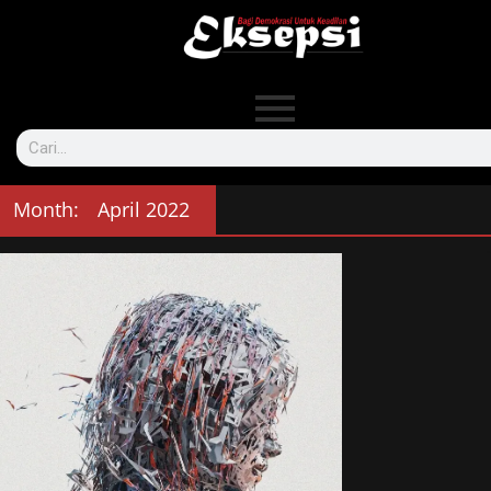
Month:
April 2022