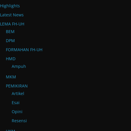
Highlights
Latest News
LEMA FH-UH
BEM
DPM
FORMAHAN FH-UH
HMD
Ampuh
MKM
PEMIKIRAN
Artikel
Esai
Opini
Resensi