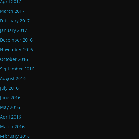
April 2017
March 2017
February 2017
January 2017
December 2016
November 2016
October 2016
September 2016
August 2016
July 2016
June 2016
May 2016
April 2016
March 2016
February 2016