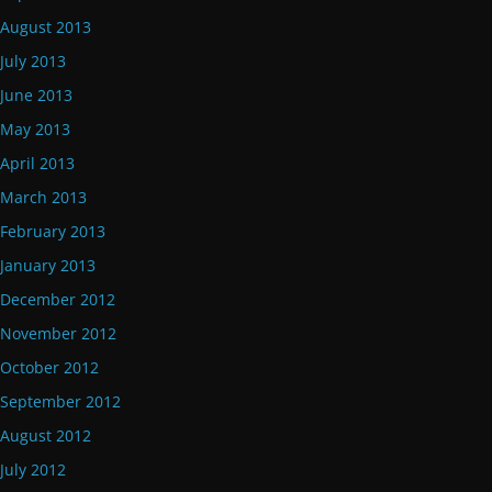
August 2013
July 2013
June 2013
May 2013
April 2013
March 2013
February 2013
January 2013
December 2012
November 2012
October 2012
September 2012
August 2012
July 2012