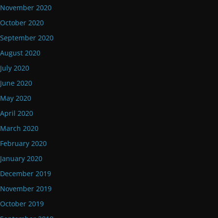
November 2020
October 2020
September 2020
August 2020
July 2020
June 2020
May 2020
April 2020
March 2020
February 2020
January 2020
December 2019
November 2019
October 2019