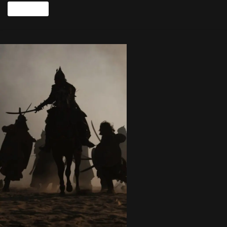
Read more