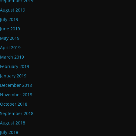
September 2019
August 2019
July 2019
June 2019
May 2019
April 2019
March 2019
February 2019
January 2019
December 2018
November 2018
October 2018
September 2018
August 2018
July 2018