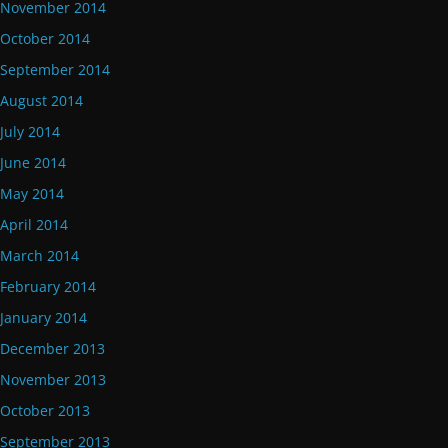
November 2014
October 2014
September 2014
August 2014
July 2014
June 2014
May 2014
April 2014
March 2014
February 2014
January 2014
December 2013
November 2013
October 2013
September 2013