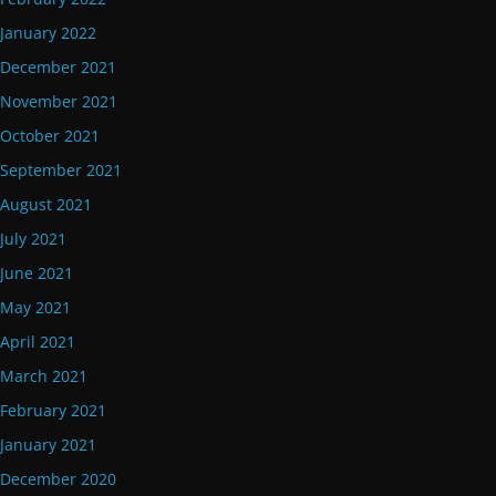
January 2022
December 2021
November 2021
October 2021
September 2021
August 2021
July 2021
June 2021
May 2021
April 2021
March 2021
February 2021
January 2021
December 2020