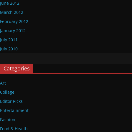
June 2012
March 2012
February 2012
January 2012
July 2011
July 2010
Categories
Art
Collage
Editor Picks
Entertainment
Fashion
Food & Health