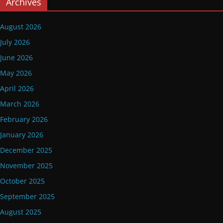
Archives
August 2026
July 2026
June 2026
May 2026
April 2026
March 2026
February 2026
January 2026
December 2025
November 2025
October 2025
September 2025
August 2025