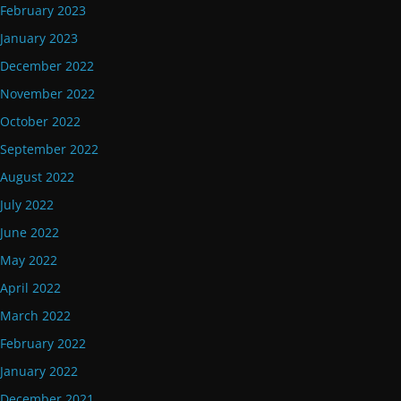
February 2023
January 2023
December 2022
November 2022
October 2022
September 2022
August 2022
July 2022
June 2022
May 2022
April 2022
March 2022
February 2022
January 2022
December 2021