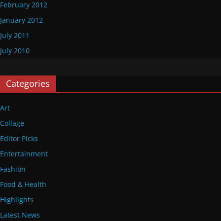
February 2012
January 2012
July 2011
July 2010
Categories
Art
Collage
Editor Picks
Entertainment
Fashion
Food & Health
Highlights
Latest News