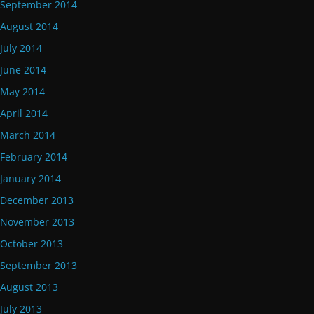
September 2014
August 2014
July 2014
June 2014
May 2014
April 2014
March 2014
February 2014
January 2014
December 2013
November 2013
October 2013
September 2013
August 2013
July 2013