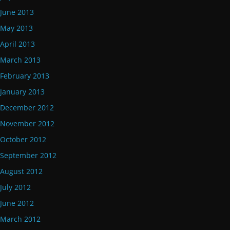
June 2013
May 2013
April 2013
March 2013
February 2013
January 2013
December 2012
November 2012
October 2012
September 2012
August 2012
July 2012
June 2012
March 2012