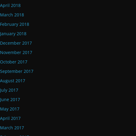
April 2018
March 2018
February 2018
January 2018
December 2017
November 2017
October 2017
September 2017
August 2017
July 2017
June 2017
May 2017
April 2017
March 2017