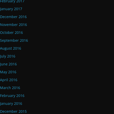
February 2017
January 2017
December 2016
November 2016
October 2016
September 2016
August 2016
July 2016
June 2016
May 2016
April 2016
March 2016
February 2016
January 2016
December 2015