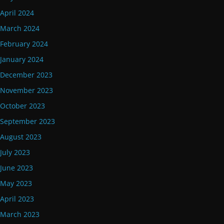
April 2024
March 2024
February 2024
January 2024
December 2023
November 2023
October 2023
September 2023
August 2023
July 2023
June 2023
May 2023
April 2023
March 2023