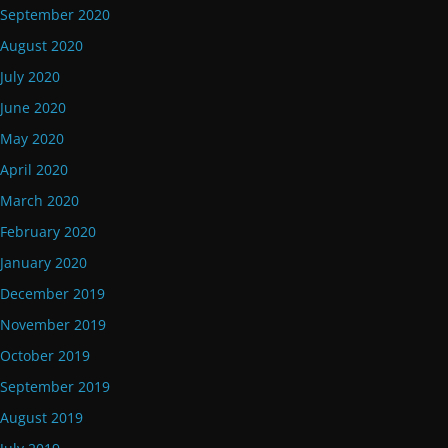
September 2020
August 2020
July 2020
June 2020
May 2020
April 2020
March 2020
February 2020
January 2020
December 2019
November 2019
October 2019
September 2019
August 2019