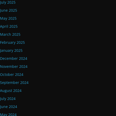
July 2025
June 2025
May 2025
April 2025
March 2025
February 2025
January 2025
December 2024
November 2024
October 2024
September 2024
August 2024
July 2024
June 2024
May 2024