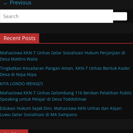
← Previous
Recent Posts
Mahasiswa KKN-T Unhas Gelar Sosialisasi Hukum Perjanjian di
Desa Mattiro Walie
Tingkatkan Kesadaran Pangan Aman, KKN-T Unhas Bentuk Kader
Desa di Nipa-Nipa
KITA LONDO IRENG(?)
Mahasiswa KKN-T Unhas Gelombang 116 Berikan Pelatihan Public
Speaking untuk Pelajar di Desa Toddolimae
Edukasi Hukum Sejak Dini, Mahasiswa KKN Unhas dan Kejari
Luwu Gelar Sosialisasi di MA Sampano