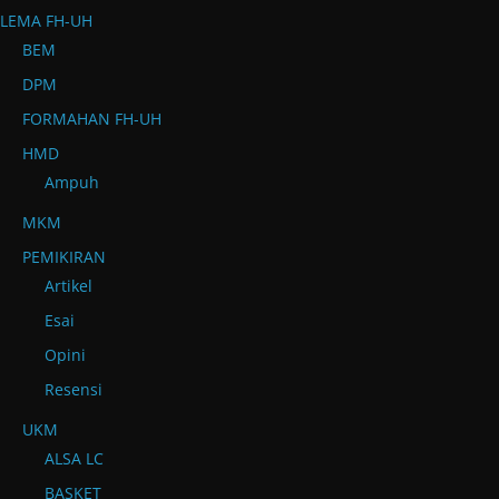
LEMA FH-UH
BEM
DPM
FORMAHAN FH-UH
HMD
Ampuh
MKM
PEMIKIRAN
Artikel
Esai
Opini
Resensi
UKM
ALSA LC
BASKET