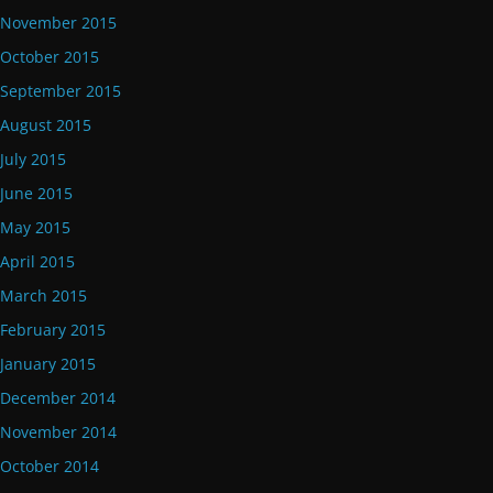
November 2015
October 2015
September 2015
August 2015
July 2015
June 2015
May 2015
April 2015
March 2015
February 2015
January 2015
December 2014
November 2014
October 2014