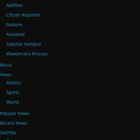
Aktifitas
Citizen Reporter
Feature
Nasional
Seputar Kampus
Wawancara Khusus
Music
News
Politics
Sports
World
Popular News
Recent News
SASTRA