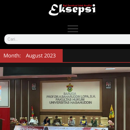
Month:
August 2023