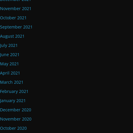
November 2021
October 2021
September 2021
August 2021
July 2021
June 2021
May 2021
April 2021
March 2021
February 2021
January 2021
December 2020
November 2020
October 2020