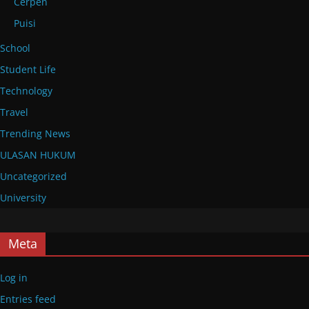
Cerpen
Puisi
School
Student Life
Technology
Travel
Trending News
ULASAN HUKUM
Uncategorized
University
Meta
Log in
Entries feed