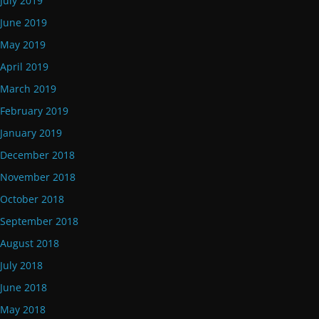
July 2019
June 2019
May 2019
April 2019
March 2019
February 2019
January 2019
December 2018
November 2018
October 2018
September 2018
August 2018
July 2018
June 2018
May 2018